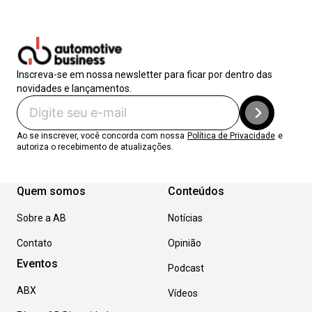
Inscreva-se em nossa newsletter para ficar por dentro das
novidades e lançamentos.
Ao se inscrever, você concorda com nossa
Política de Privacidade
e
autoriza o recebimento de atualizações.
Quem somos
Conteúdos
Sobre a AB
Notícias
Contato
Opinião
Eventos
Podcast
ABX
Vídeos