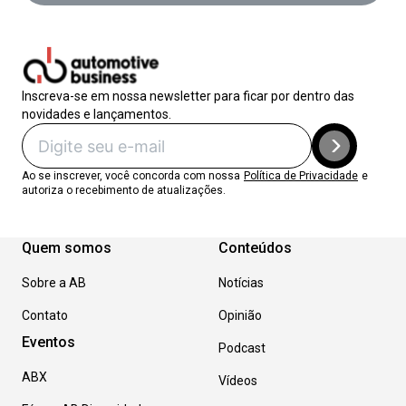
Inscreva-se em nossa newsletter para ficar por dentro das
novidades e lançamentos.
Ao se inscrever, você concorda com nossa
Política de Privacidade
e
autoriza o recebimento de atualizações.
Quem somos
Conteúdos
Sobre a AB
Notícias
Contato
Opinião
Eventos
Podcast
ABX
Vídeos