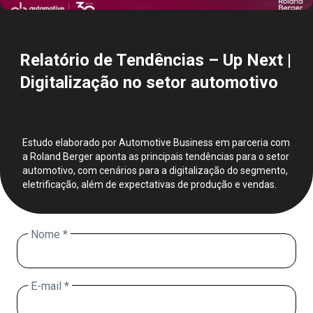
Relatório de Tendências – Up Next |
Digitalização no setor automotivo
Estudo elaborado por Automotive Business em parceria com
a Roland Berger aponta as principais tendências para o setor
automotivo, com cenários para a digitalização do segmento,
eletrificação, além de expectativas de produção e vendas.
Nome *
E-mail *