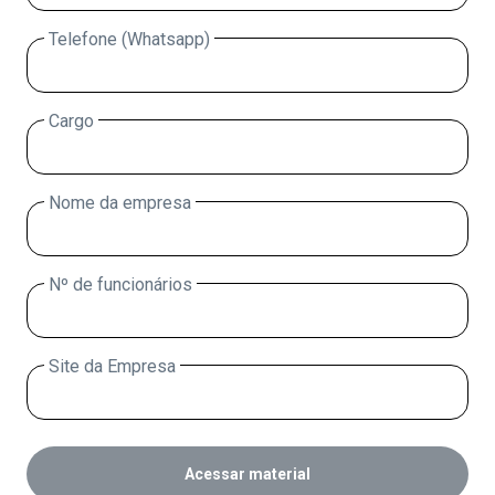
Telefone (Whatsapp)
Cargo
Nome da empresa
Nº de funcionários
Site da Empresa
Acessar material