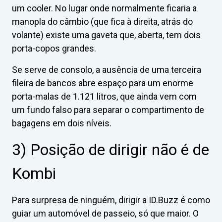
um cooler. No lugar onde normalmente ficaria a
manopla do câmbio (que fica à direita, atrás do
volante) existe uma gaveta que, aberta, tem dois
porta-copos grandes.
Se serve de consolo, a ausência de uma terceira
fileira de bancos abre espaço para um enorme
porta-malas de 1.121 litros, que ainda vem com
um fundo falso para separar o compartimento de
bagagens em dois níveis.
3) Posição de dirigir não é de
Kombi
Para surpresa de ninguém, dirigir a ID.Buzz é como
guiar um automóvel de passeio, só que maior. O