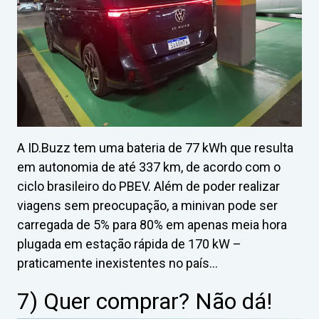
A ID.Buzz tem uma bateria de 77 kWh que resulta
em autonomia de até 337 km, de acordo com o
ciclo brasileiro do PBEV. Além de poder realizar
viagens sem preocupação, a minivan pode ser
carregada de 5% para 80% em apenas meia hora
plugada em estação rápida de 170 kW –
praticamente inexistentes no país…
7) Quer comprar? Não dá!