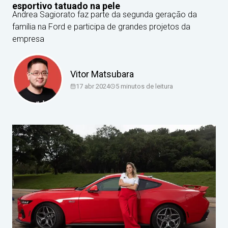
esportivo tatuado na pele
Andrea Sagiorato faz parte da segunda geração da
família na Ford e participa de grandes projetos da
empresa
Vitor Matsubara
17 abr 2024
5
minutos de leitura