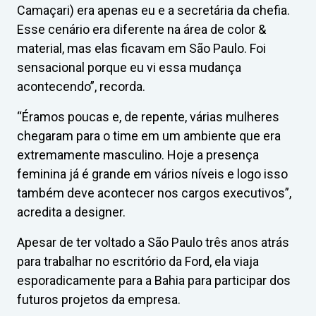
Camaçari) era apenas eu e a secretária da chefia.
Esse cenário era diferente na área de color &
material, mas elas ficavam em São Paulo. Foi
sensacional porque eu vi essa mudança
acontecendo”, recorda.
“Éramos poucas e, de repente, várias mulheres
chegaram para o time em um ambiente que era
extremamente masculino. Hoje a presença
feminina já é grande em vários níveis e logo isso
também deve acontecer nos cargos executivos”,
acredita a designer.
Apesar de ter voltado a São Paulo três anos atrás
para trabalhar no escritório da Ford, ela viaja
esporadicamente para a Bahia para participar dos
futuros projetos da empresa.