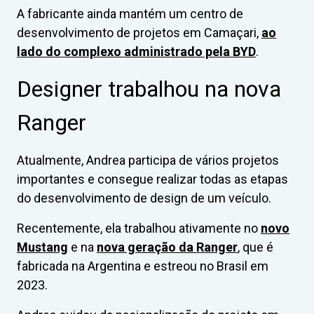
A fabricante ainda mantém um centro de
desenvolvimento de projetos em Camaçari,
ao
lado do complexo administrado pela BYD
.
Designer trabalhou na nova
Ranger
Atualmente, Andrea participa de vários projetos
importantes e consegue realizar todas as etapas
do desenvolvimento de design de um veículo.
Recentemente, ela trabalhou ativamente no
novo
Mustang
e na
nova geração da Ranger
, que é
fabricada na Argentina e estreou no Brasil em
2023.