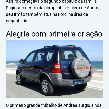
Assim começava o segundo capítulo da família
Sagiorato dentro da companhia – além de Andrea,
seu irmão também atua na Ford, na área de
engenharia.
Alegria com primeira criação
O primeiro grande trabalho de Andrea surgiu ainda