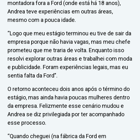
montadora fora a Ford (onde está há 18 anos),
Andrea teve experiências em outras áreas,
mesmo com a pouca idade.
“Logo que meu estágio terminou eu tive de sair da
empresa porque não havia vagas, mas meu chefe
prometeu que me traria de volta. Enquanto isso
resolvi explorar outras áreas e trabalhei com moda
e publicidade. Foram experiências legais, mas eu
sentia falta da Ford”.
O retorno aconteceu dois anos após o término do
estágio, mas ainda havia poucas mulheres dentro
da empresa. Felizmente esse cenário mudou e
Andrea se diz privilegiada por ter acompanhado
esse processo.
“Quando cheguei (na fábrica da Ford em