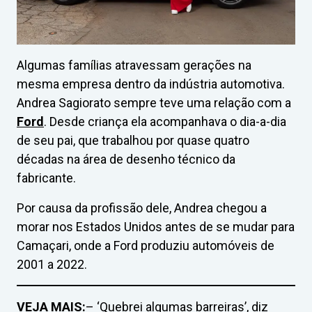
Algumas famílias atravessam gerações na
mesma empresa dentro da indústria automotiva.
Andrea Sagiorato sempre teve uma relação com a
Ford
. Desde criança ela acompanhava o dia-a-dia
de seu pai, que trabalhou por quase quatro
décadas na área de desenho técnico da
fabricante.
Por causa da profissão dele, Andrea chegou a
morar nos Estados Unidos antes de se mudar para
Camaçari, onde a Ford produziu automóveis de
2001 a 2022.
VEJA MAIS:
– ‘Quebrei algumas barreiras’, diz