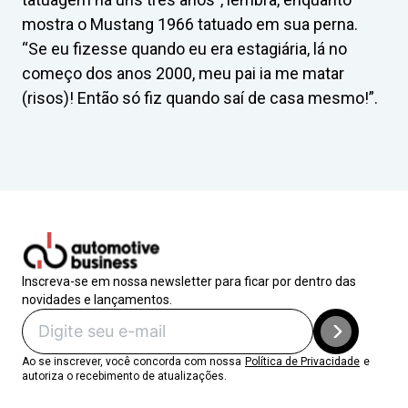
mostra o Mustang 1966 tatuado em sua perna.
“Se eu fizesse quando eu era estagiária, lá no
começo dos anos 2000, meu pai ia me matar
(risos)! Então só fiz quando saí de casa mesmo!”.
Inscreva-se em nossa newsletter para ficar por dentro das
novidades e lançamentos.
Ao se inscrever, você concorda com nossa
Política de Privacidade
e
autoriza o recebimento de atualizações.