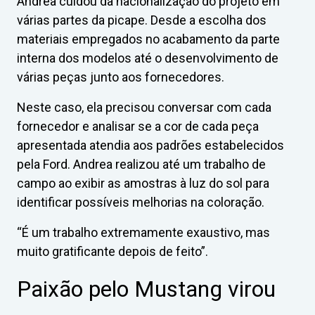
Andrea cuidou da nacionalização do projeto em
várias partes da picape. Desde a escolha dos
materiais empregados no acabamento da parte
interna dos modelos até o desenvolvimento de
várias peças junto aos fornecedores.
Neste caso, ela precisou conversar com cada
fornecedor e analisar se a cor de cada peça
apresentada atendia aos padrões estabelecidos
pela Ford. Andrea realizou até um trabalho de
campo ao exibir as amostras à luz do sol para
identificar possíveis melhorias na coloração.
“É um trabalho extremamente exaustivo, mas
muito gratificante depois de feito”.
Paixão pelo Mustang virou