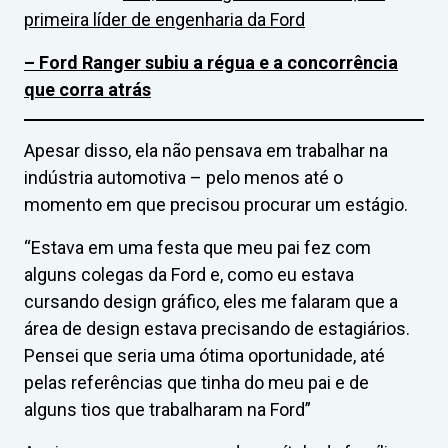
primeira líder de engenharia da Ford
–
Ford Ranger subiu a régua e a concorrência
que corra atrás
Apesar disso, ela não pensava em trabalhar na
indústria automotiva – pelo menos até o
momento em que precisou procurar um estágio.
“Estava em uma festa que meu pai fez com
alguns colegas da Ford e, como eu estava
cursando design gráfico, eles me falaram que a
área de design estava precisando de estagiários.
Pensei que seria uma ótima oportunidade, até
pelas referências que tinha do meu pai e de
alguns tios que trabalharam na Ford”