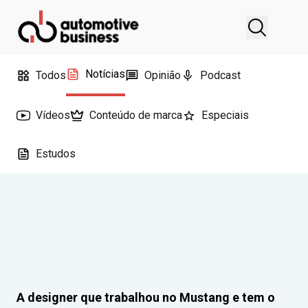
Notícias
Todos
Opinião
Podcast
Vídeos
Conteúdo de marca
Especiais
Estudos
A designer que trabalhou no Mustang e tem o