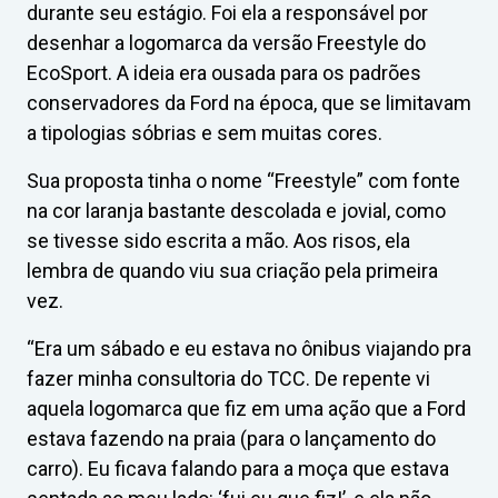
durante seu estágio. Foi ela a responsável por
desenhar a logomarca da versão Freestyle do
EcoSport. A ideia era ousada para os padrões
conservadores da Ford na época, que se limitavam
a tipologias sóbrias e sem muitas cores.
Sua proposta tinha o nome “Freestyle” com fonte
na cor laranja bastante descolada e jovial, como
se tivesse sido escrita a mão. Aos risos, ela
lembra de quando viu sua criação pela primeira
vez.
“Era um sábado e eu estava no ônibus viajando pra
fazer minha consultoria do TCC. De repente vi
aquela logomarca que fiz em uma ação que a Ford
estava fazendo na praia (para o lançamento do
carro). Eu ficava falando para a moça que estava