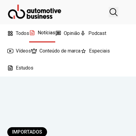
Notícias
Todos
Opinião
Podcast
Vídeos
Conteúdo de marca
Especiais
Estudos
IMPORTADOS