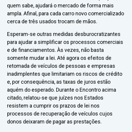
quem sabe, ajudará o mercado de forma mais
ampla. Afinal, para cada carro novo comercializado
cerca de três usados trocam de mãos.
Esperam-se outras medidas desburocratizantes
para ajudar a simplificar os processos comerciais
e de financiamentos. Às vezes, não basta
somente mudar a lei. Até agora os efeitos de
retomada de veículos de pessoas e empresas
inadimplentes que limitariam os riscos de crédito
e, por consequência, as taxas de juros estão
aquém do esperado. Durante o Encontro acima
citado, relatou-se que juízes nos Estados
resistem a cumprir os prazos de lei nos
processos de recuperação de veículos cujos
donos deixaram de pagar as prestações.