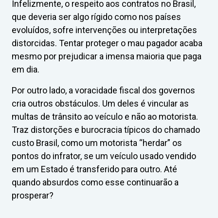
Infelizmente, o respeito aos contratos no Brasil,
que deveria ser algo rígido como nos países
evoluídos, sofre intervenções ou interpretações
distorcidas. Tentar proteger o mau pagador acaba
mesmo por prejudicar a imensa maioria que paga
em dia.
Por outro lado, a voracidade fiscal dos governos
cria outros obstáculos. Um deles é vincular as
multas de trânsito ao veículo e não ao motorista.
Traz distorções e burocracia típicos do chamado
custo Brasil, como um motorista “herdar” os
pontos do infrator, se um veículo usado vendido
em um Estado é transferido para outro. Até
quando absurdos como esse continuarão a
prosperar?