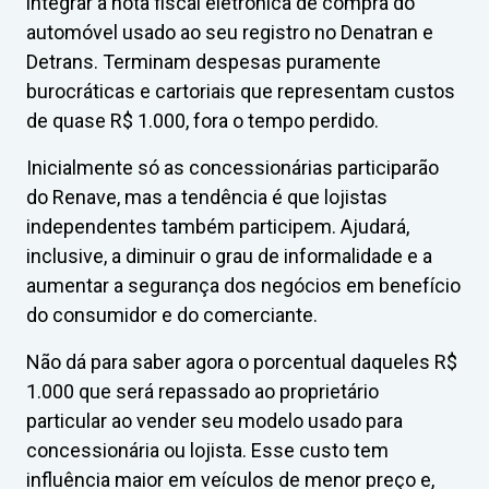
integrar a nota fiscal eletrônica de compra do
automóvel usado ao seu registro no Denatran e
Detrans. Terminam despesas puramente
burocráticas e cartoriais que representam custos
de quase R$ 1.000, fora o tempo perdido.
Inicialmente só as concessionárias participarão
do Renave, mas a tendência é que lojistas
independentes também participem. Ajudará,
inclusive, a diminuir o grau de informalidade e a
aumentar a segurança dos negócios em benefício
do consumidor e do comerciante.
Não dá para saber agora o porcentual daqueles R$
1.000 que será repassado ao proprietário
particular ao vender seu modelo usado para
concessionária ou lojista. Esse custo tem
influência maior em veículos de menor preço e,