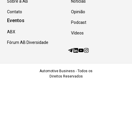
Sobre a AB
Notícias
Contato
Opinião
Eventos
Podcast
ABX
Vídeos
Fórum AB Diversidade
Automotive Business - Todos os
Direitos Reservados