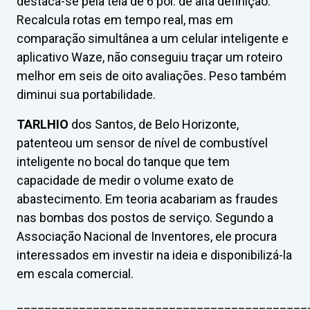
destaca-se pela tela de 6 pol. de alta definição.
Recalcula rotas em tempo real, mas em
comparação simultânea a um celular inteligente e
aplicativo Waze, não conseguiu traçar um roteiro
melhor em seis de oito avaliações. Peso também
diminui sua portabilidade.
TARLHIO
dos Santos, de Belo Horizonte,
patenteou um sensor de nível de combustível
inteligente no bocal do tanque que tem
capacidade de medir o volume exato de
abastecimento. Em teoria acabariam as fraudes
nas bombas dos postos de serviço. Segundo a
Associação Nacional de Inventores, ele procura
interessados em investir na ideia e disponibilizá-la
em escala comercial.
__________________________________________