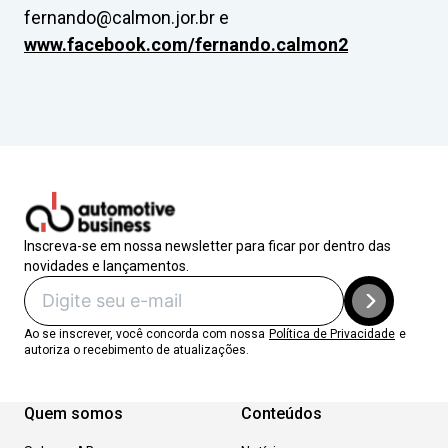
fernando@calmon.jor.br
e
www.facebook.com/fernando.calmon2
Inscreva-se em nossa newsletter para ficar por dentro das
novidades e lançamentos.
Ao se inscrever, você concorda com nossa
Política de Privacidade
e
autoriza o recebimento de atualizações.
Quem somos
Conteúdos