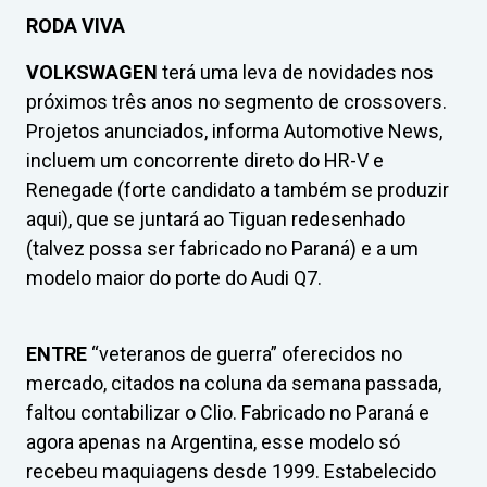
RODA VIVA
VOLKSWAGEN
terá uma leva de novidades nos
próximos três anos no segmento de crossovers.
Projetos anunciados, informa Automotive News,
incluem um concorrente direto do HR-V e
Renegade (forte candidato a também se produzir
aqui), que se juntará ao Tiguan redesenhado
(talvez possa ser fabricado no Paraná) e a um
modelo maior do porte do Audi Q7.
ENTRE
“veteranos de guerra” oferecidos no
mercado, citados na coluna da semana passada,
faltou contabilizar o Clio. Fabricado no Paraná e
agora apenas na Argentina, esse modelo só
recebeu maquiagens desde 1999. Estabelecido