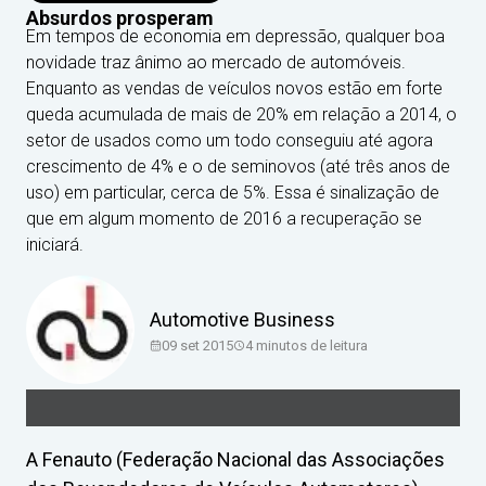
Absurdos prosperam
Em tempos de economia em depressão, qualquer boa
novidade traz ânimo ao mercado de automóveis.
Enquanto as vendas de veículos novos estão em forte
queda acumulada de mais de 20% em relação a 2014, o
setor de usados como um todo conseguiu até agora
crescimento de 4% e o de seminovos (até três anos de
uso) em particular, cerca de 5%. Essa é sinalização de
que em algum momento de 2016 a recuperação se
iniciará.
Automotive Business
09 set 2015
4
minutos de leitura
A Fenauto (Federação Nacional das Associações