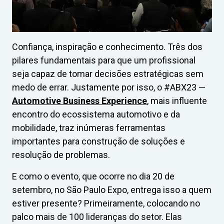
Confiança, inspiração e conhecimento. Três dos
pilares fundamentais para que um profissional
seja capaz de tomar decisões estratégicas sem
medo de errar. Justamente por isso, o #ABX23 —
Automotive Business Experience
, mais influente
encontro do ecossistema automotivo e da
mobilidade, traz inúmeras ferramentas
importantes para construção de soluções e
resolução de problemas.
E como o evento, que ocorre no dia 20 de
setembro, no São Paulo Expo, entrega isso a quem
estiver presente? Primeiramente, colocando no
palco mais de 100 lideranças do setor. Elas