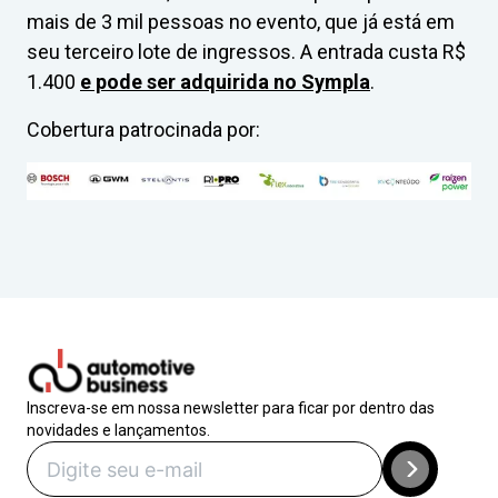
mais de 3 mil pessoas no evento, que já está em
seu terceiro lote de ingressos. A entrada custa R$
1.400
e pode ser adquirida no Sympla
.
Cobertura patrocinada por:
Inscreva-se em nossa newsletter para ficar por dentro das
novidades e lançamentos.