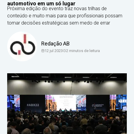
automotivo em um só lugar
Próxima edição do evento traz novas trilhas de
conteúdo e muito mais para que profissionais possam
tomar decisões estratégicas sem medo de errar
Redação AB
12 jul 2023
2
minutos de leitura