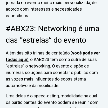
jornada no evento muito mais personalizada, de
acordo com interesses e necessidades
específicas.
#ABX23: Networking é uma
das “estrelas” do evento
Além das oito trilhas de conteúdo (
você pode ver
todas aqui
), o #ABX23 tem como outra de suas
“estrelas” o networking. O evento dispõe de
inúmeras soluções para conectar o público com
as vozes mais influentes do ecossistema
automotivo e da mobilidade.
Uma delas é o speed-dating, modalidade na qual
os participantes do evento podem se reunir com