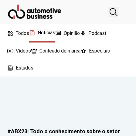
Notícias
Todos
Opinião
Podcast
Vídeos
Conteúdo de marca
Especiais
Estudos
#ABX23: Todo o conhecimento sobre o setor