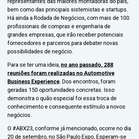
representantes das maiores montadoras do país,
bem como das principais sistemistas e startups.
Há ainda a Rodada de Negócios, com mais de 100
profissionais de compras e engenharia de
grandes empresas, que irão receber potenciais
fornecedores e parceiros para debater novas
possibilidades de negócio.
Para se ter uma ideia,
no ano passado, 288
reuniões foram realizadas no Automotive
Business Experience
. Dos encontros, foram
geradas 150 oportunidades concretas. Isso
demonstra o quão especial foi essa troca de
conhecimento e consequente estímulo a novos
negócios.
O #ABX23, conforme já mencionado, ocorre no dia
20 de setembro, no São Paulo Expo. Esperam-se