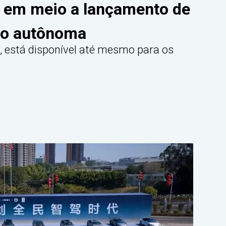
 em meio a lançamento de
ão autônoma
o, está disponível até mesmo para os