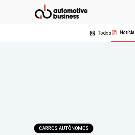
Notícia
Todos
CARROS AUTÔNOMOS