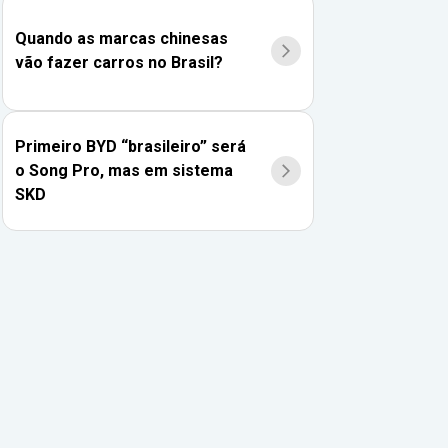
Quando as marcas chinesas
vão fazer carros no Brasil?
Primeiro BYD “brasileiro” será
o Song Pro, mas em sistema
SKD