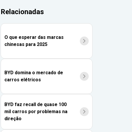
Relacionadas
O que esperar das marcas
chinesas para 2025
BYD domina o mercado de
carros elétricos
BYD faz recall de quase 100
mil carros por problemas na
direção