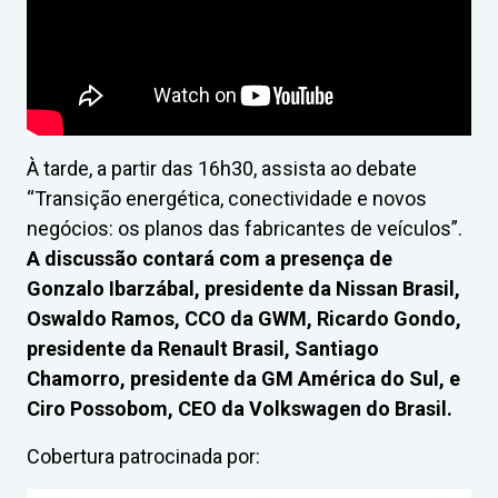
À tarde, a partir das 16h30, assista ao debate
“Transição energética, conectividade e novos
negócios: os planos das fabricantes de veículos”.
A discussão contará com a presença de
Gonzalo Ibarzábal, presidente da Nissan Brasil,
Oswaldo Ramos, CCO da GWM, Ricardo Gondo,
presidente da Renault Brasil, Santiago
Chamorro, presidente da GM América do Sul, e
Ciro Possobom, CEO da Volkswagen do Brasil.
Cobertura patrocinada por: