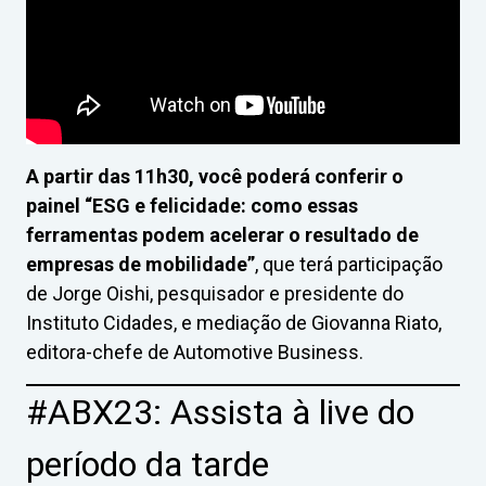
A partir das 11h30, você poderá conferir o
painel “ESG e felicidade: como essas
ferramentas podem acelerar o resultado de
empresas de mobilidade”
, que terá participação
de Jorge Oishi, pesquisador e presidente do
Instituto Cidades, e mediação de Giovanna Riato,
editora-chefe de Automotive Business.
#ABX23: Assista à live do
período da tarde