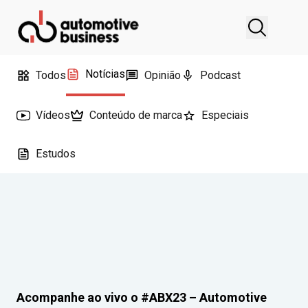
Notícias
Todos
Opinião
Podcast
Vídeos
Conteúdo de marca
Especiais
Estudos
Acompanhe ao vivo o #ABX23 – Automotive