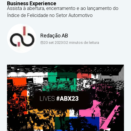
Business Experience
Assista à abertura, encerramento e ao lançamento do
Índice de Felicidade no Setor Automotivo
Redação AB
20 set 2023
2
minutos de leitura