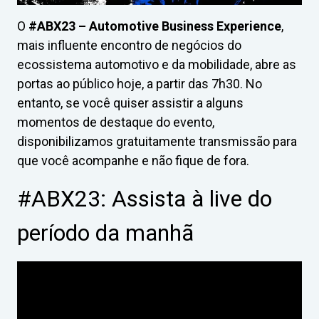
O
#ABX23 – Automotive Business Experience
,
mais influente encontro de negócios do
ecossistema automotivo e da mobilidade, abre as
portas ao público hoje, a partir das 7h30. No
entanto, se você quiser assistir a alguns
momentos de destaque do evento,
disponibilizamos gratuitamente transmissão para
que você acompanhe e não fique de fora.
#ABX23: Assista à live do
período da manhã