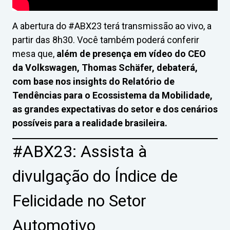
A abertura do #ABX23 terá transmissão ao vivo, a
partir das 8h30. Você também poderá conferir
mesa que,
além de presença em vídeo do CEO
da Volkswagen, Thomas Schäfer, debaterá,
com base nos insights do Relatório de
Tendências para o Ecossistema da Mobilidade,
as grandes expectativas do setor e dos cenários
possíveis para a realidade brasileira.
#ABX23: Assista à
divulgação do Índice de
Felicidade no Setor
Automotivo