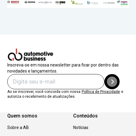
Inscreva-se em nossa newsletter para ficar por dentro das
novidades e lançamentos.
Ao se inscrever, você concorda com nossa
Política de Privacidade
e
autoriza o recebimento de atualizações.
Quem somos
Conteúdos
Sobre a AB
Notícias