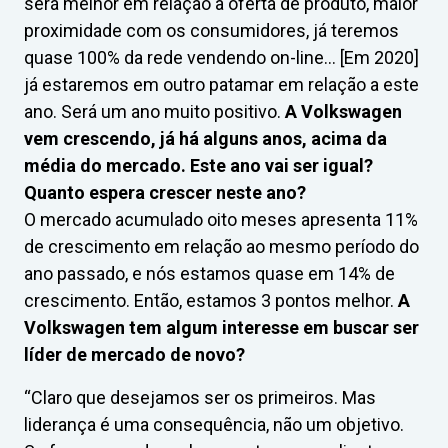
será melhor em relação à oferta de produto, maior
proximidade com os consumidores, já teremos
quase 100% da rede vendendo on-line… [Em 2020]
já estaremos em outro patamar em relação a este
ano. Será um ano muito positivo.
A Volkswagen
vem crescendo, já há alguns anos, acima da
média do mercado. Este ano vai ser igual?
Quanto espera crescer neste ano?
O mercado acumulado oito meses apresenta 11%
de crescimento em relação ao mesmo período do
ano passado, e nós estamos quase em 14% de
crescimento. Então, estamos 3 pontos melhor.
A
Volkswagen tem algum interesse em buscar ser
líder de mercado de novo?
“Claro que desejamos ser os primeiros. Mas
liderança é uma consequência, não um objetivo.