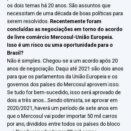
os dois temas há 20 anos. São assuntos que
necessitam de uma década de boas políticas para
serem resolvidos.
Recentemente foram
concluídas as negociações em torno do acordo
de livre comércio Mercosul-União Europeia.
Isso é um risco ou uma oportunidade para o
Brasil?
Não é simples. Chegou-se a um acordo após 20
anos de negociação. Daqui até 2021 são dois anos
para que os parlamentos da União Europeia e os
governos dos países do Mercosul aprovem isso.
Se tudo for bem-sucedido, isso será aprovado de
dois a três anos…Sendo otimista, se aprovar em
2020/2021, haverá um período de sete anos em
que o Mercosul vai poder importar 50 mil carros
por ano, divididos entre todos os países do bloco