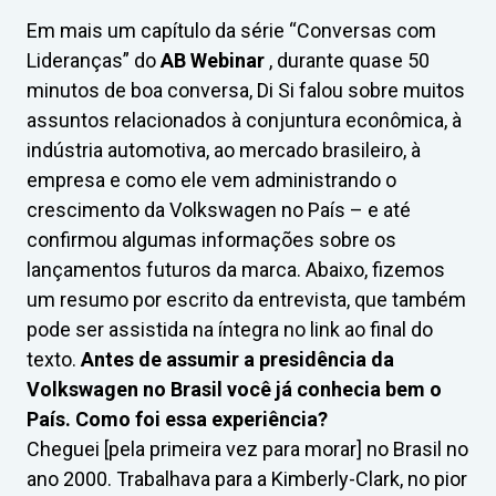
Em mais um capítulo da série “Conversas com
Lideranças” do
AB Webinar
, durante quase 50
minutos de boa conversa, Di Si falou sobre muitos
assuntos relacionados à conjuntura econômica, à
indústria automotiva, ao mercado brasileiro, à
empresa e como ele vem administrando o
crescimento da Volkswagen no País – e até
confirmou algumas informações sobre os
lançamentos futuros da marca. Abaixo, fizemos
um resumo por escrito da entrevista, que também
pode ser assistida na íntegra no link ao final do
texto.
Antes de assumir a presidência da
Volkswagen no Brasil você já conhecia bem o
País. Como foi essa experiência?
Cheguei [pela primeira vez para morar] no Brasil no
ano 2000. Trabalhava para a Kimberly-Clark, no pior