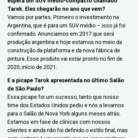
espera um SUV médio-compacto chamado
Tarek. Eles chegarão no ano que vem?
Vamos por partes. Primeiro o investimento na
Argentina, que é para um SUV médio – isso já foi
confirmado. Anunciamos em 2017 que será
produção argentina e hoje estamos no meio da
construção da plataforma e da nova fábrica de
pintura. Esse produto vai estar pronto no fim de
2020, início de 2021.
E a picape Tarok apresentada no último Salão
de São Paulo?
Essa picape foi um sucesso, tanto que nosso
time dos Estados Unidos pediu e nós a levamos
para o Salão de Nova York alguns meses atrás.
Estamos em fase de clínicas com nossos
clientes e ainda não foi definido o estilo final, mas