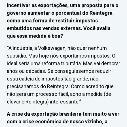
incentivar as exportações, uma proposta para o
governo aumentar o porcentual do Reintegra
como uma forma de restituir impostos
embutidos nas vendas externas. Você avalia
que essa medida é boa?
“A indústria, a Volkswagen, não quer nenhum
subsídio. Mas hoje nós exportamos impostos. O
ideal seria uma reforma tributária. Mas vai demorar
anos ou décadas. Se conseguíssemos reduzir
essa cadeia de impostos tão grande, não
precisaríamos do Reintegra. Como acredito que
não será um processo fácil, acho a medida (de
elevar o Reintegra) interessante.”
A crise da exportação brasileira tem muito a ver
com a crise econômica de nosso vizinho, a