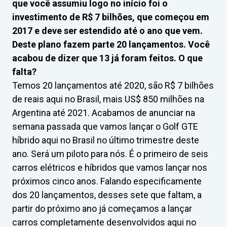
que você assumiu logo no início foi o
investimento de R$ 7 bilhões, que começou em
2017 e deve ser estendido até o ano que vem.
Deste plano fazem parte 20 lançamentos. Você
acabou de dizer que 13 já foram feitos. O que
falta?
Temos 20 lançamentos até 2020, são R$ 7 bilhões
de reais aqui no Brasil, mais US$ 850 milhões na
Argentina até 2021. Acabamos de anunciar na
semana passada que vamos lançar o Golf GTE
híbrido aqui no Brasil no último trimestre deste
ano. Será um piloto para nós. É o primeiro de seis
carros elétricos e híbridos que vamos lançar nos
próximos cinco anos. Falando especificamente
dos 20 lançamentos, desses sete que faltam, a
partir do próximo ano já começamos a lançar
carros completamente desenvolvidos aqui no