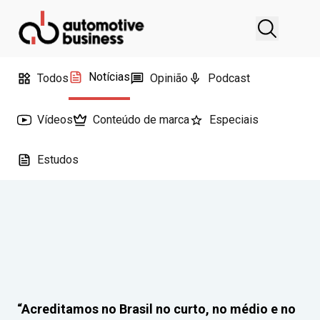
Notícias
Todos
Opinião
Podcast
Vídeos
Conteúdo de marca
Especiais
Estudos
“Acreditamos no Brasil no curto, no médio e no