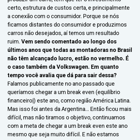
certo, estrutura de custos certa, e principalmente
a conexão com o consumidor. Porque se nós
ficamos distantes do consumidor e produzimos
carros não desejados, aí temos um resultado
ruim.
Vem sendo comentado ao longo dos
últimos anos que todas as montadoras no Brasil
não têm alcançado lucro, estão no vermelho. É
o caso também da Volkswagen. Em quanto
tempo você avalia que dá para sair dessa?
Falamos publicamente no ano passado que
queríamos chegar a um break even (equilíbrio
financeiro|) este ano, como região América Latina.
Mas isso foi antes da Argentina… Então ficou mais
difícil, mas não tiramos o objetivo, continuamos
com a meta de chegar a um break even este ano
mesmo que seja muito difícil. E não estamos