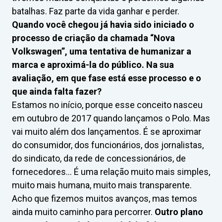
batalhas. Faz parte da vida ganhar e perder.
Quando você chegou já havia sido iniciado o
processo de criação da chamada “Nova
Volkswagen”, uma tentativa de humanizar a
marca e aproximá-la do público. Na sua
avaliação, em que fase está esse processo e o
que ainda falta fazer?
Estamos no início, porque esse conceito nasceu
em outubro de 2017 quando lançamos o Polo. Mas
vai muito além dos lançamentos. É se aproximar
do consumidor, dos funcionários, dos jornalistas,
do sindicato, da rede de concessionários, de
fornecedores… É uma relação muito mais simples,
muito mais humana, muito mais transparente.
Acho que fizemos muitos avanços, mas temos
ainda muito caminho para percorrer.
Outro plano