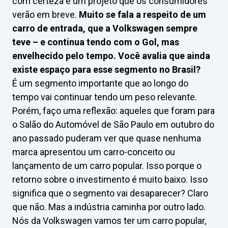
com certeza é um projeto que os consumidores
verão em breve.
Muito se fala a respeito de um
carro de entrada, que a Volkswagen sempre
teve – e continua tendo com o Gol, mas
envelhecido pelo tempo. Você avalia que ainda
existe espaço para esse segmento no Brasil?
É um segmento importante que ao longo do
tempo vai continuar tendo um peso relevante.
Porém, faço uma reflexão: aqueles que foram para
o Salão do Automóvel de São Paulo em outubro do
ano passado puderam ver que quase nenhuma
marca apresentou um carro-conceito ou
lançamento de um carro popular. Isso porque o
retorno sobre o investimento é muito baixo. Isso
significa que o segmento vai desaparecer? Claro
que não. Mas a indústria caminha por outro lado.
Nós da Volkswagen vamos ter um carro popular,