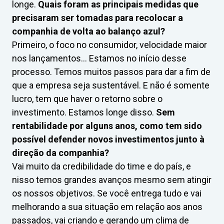
longe.
Quais foram as principais medidas que
precisaram ser tomadas para recolocar a
companhia de volta ao balanço azul?
Primeiro, o foco no consumidor, velocidade maior
nos lançamentos… Estamos no início desse
processo. Temos muitos passos para dar a fim de
que a empresa seja sustentável. E não é somente
lucro, tem que haver o retorno sobre o
investimento. Estamos longe disso.
Sem
rentabilidade por alguns anos, como tem sido
possível defender novos investimentos junto à
direção da companhia?
Vai muito da credibilidade do time e do país, e
nisso temos grandes avanços mesmo sem atingir
os nossos objetivos. Se você entrega tudo e vai
melhorando a sua situação em relação aos anos
passados, vai criando e gerando um clima de