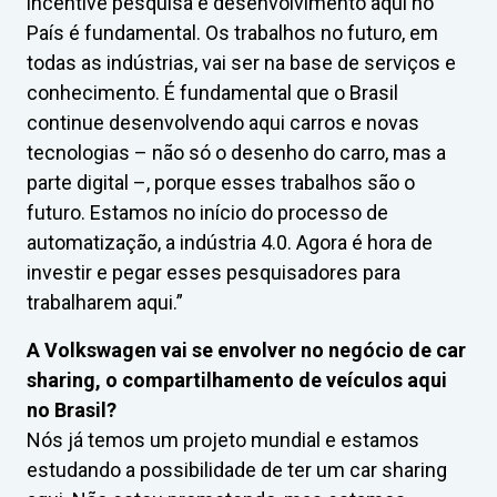
incentive pesquisa e desenvolvimento aqui no
País é fundamental. Os trabalhos no futuro, em
todas as indústrias, vai ser na base de serviços e
conhecimento. É fundamental que o Brasil
continue desenvolvendo aqui carros e novas
tecnologias – não só o desenho do carro, mas a
parte digital –, porque esses trabalhos são o
futuro. Estamos no início do processo de
automatização, a indústria 4.0. Agora é hora de
investir e pegar esses pesquisadores para
trabalharem aqui.”
A Volkswagen vai se envolver no negócio de car
sharing, o compartilhamento de veículos aqui
no Brasil?
Nós já temos um projeto mundial e estamos
estudando a possibilidade de ter um car sharing