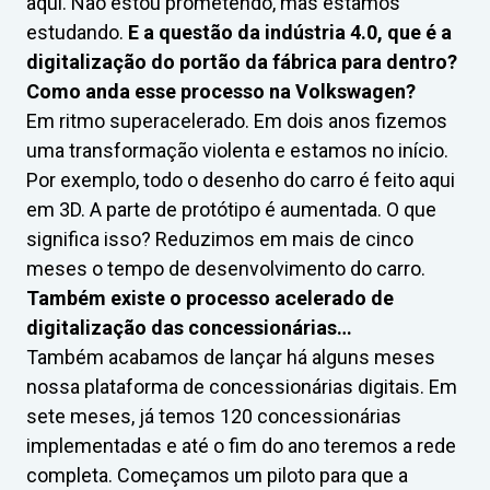
aqui. Não estou prometendo, mas estamos
estudando.
E a questão da indústria 4.0, que é a
digitalização do portão da fábrica para dentro?
Como anda esse processo na Volkswagen?
Em ritmo superacelerado. Em dois anos fizemos
uma transformação violenta e estamos no início.
Por exemplo, todo o desenho do carro é feito aqui
em 3D. A parte de protótipo é aumentada. O que
significa isso? Reduzimos em mais de cinco
meses o tempo de desenvolvimento do carro.
Também existe o processo acelerado de
digitalização das concessionárias…
Também acabamos de lançar há alguns meses
nossa plataforma de concessionárias digitais. Em
sete meses, já temos 120 concessionárias
implementadas e até o fim do ano teremos a rede
completa. Começamos um piloto para que a