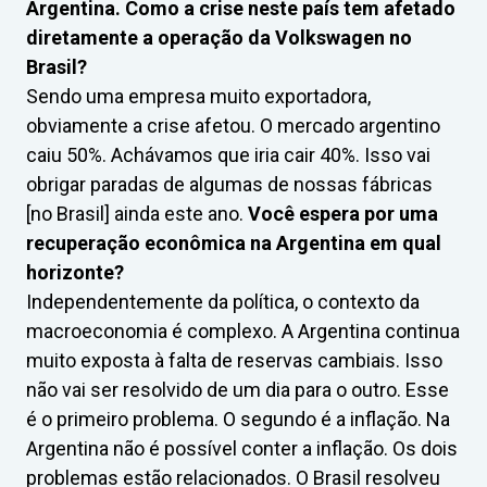
Argentina. Como a crise neste país tem afetado
diretamente a operação da Volkswagen no
Brasil?
Sendo uma empresa muito exportadora,
obviamente a crise afetou. O mercado argentino
caiu 50%. Achávamos que iria cair 40%. Isso vai
obrigar paradas de algumas de nossas fábricas
[no Brasil] ainda este ano.
Você espera por uma
recuperação econômica na Argentina em qual
horizonte?
Independentemente da política, o contexto da
macroeconomia é complexo. A Argentina continua
muito exposta à falta de reservas cambiais. Isso
não vai ser resolvido de um dia para o outro. Esse
é o primeiro problema. O segundo é a inflação. Na
Argentina não é possível conter a inflação. Os dois
problemas estão relacionados. O Brasil resolveu