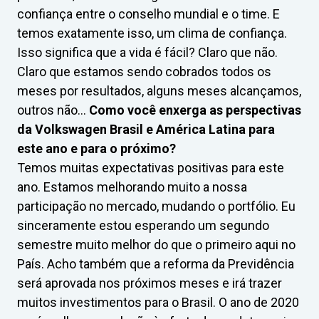
confiança entre o conselho mundial e o time. E
temos exatamente isso, um clima de confiança.
Isso significa que a vida é fácil? Claro que não.
Claro que estamos sendo cobrados todos os
meses por resultados, alguns meses alcançamos,
outros não…
Como você enxerga as perspectivas
da Volkswagen Brasil e América Latina para
este ano e para o próximo?
Temos muitas expectativas positivas para este
ano. Estamos melhorando muito a nossa
participação no mercado, mudando o portfólio. Eu
sinceramente estou esperando um segundo
semestre muito melhor do que o primeiro aqui no
País. Acho também que a reforma da Previdência
será aprovada nos próximos meses e irá trazer
muitos investimentos para o Brasil. O ano de 2020