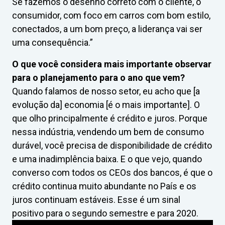
Se fazemos o desenho correto com o cliente, o
consumidor, com foco em carros com bom estilo,
conectados, a um bom preço, a liderança vai ser
uma consequência.”
O que você considera mais importante observar
para o planejamento para o ano que vem?
Quando falamos de nosso setor, eu acho que [a
evolução da] economia [é o mais importante]. O
que olho principalmente é crédito e juros. Porque
nessa indústria, vendendo um bem de consumo
durável, você precisa de disponibilidade de crédito
e uma inadimplência baixa. E o que vejo, quando
converso com todos os CEOs dos bancos, é que o
crédito continua muito abundante no País e os
juros continuam estáveis. Esse é um sinal
positivo para o segundo semestre e para 2020.