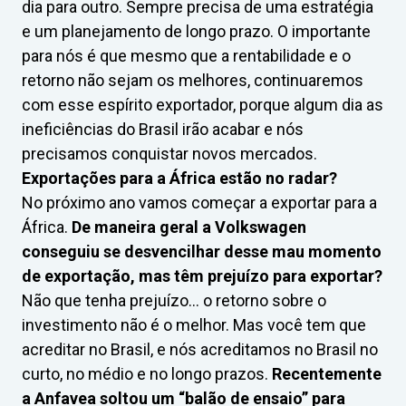
dia para outro. Sempre precisa de uma estratégia
e um planejamento de longo prazo. O importante
para nós é que mesmo que a rentabilidade e o
retorno não sejam os melhores, continuaremos
com esse espírito exportador, porque algum dia as
ineficiências do Brasil irão acabar e nós
precisamos conquistar novos mercados.
Exportações para a África estão no radar?
No próximo ano vamos começar a exportar para a
África.
De maneira geral a Volkswagen
conseguiu se desvencilhar desse mau momento
de exportação, mas têm prejuízo para exportar?
Não que tenha prejuízo… o retorno sobre o
investimento não é o melhor. Mas você tem que
acreditar no Brasil, e nós acreditamos no Brasil no
curto, no médio e no longo prazos.
Recentemente
a Anfavea soltou um “balão de ensaio” para