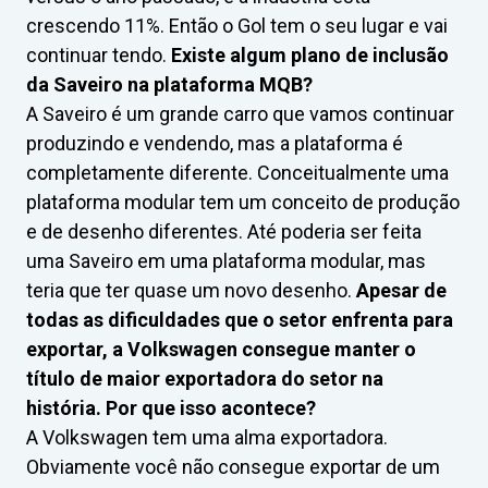
crescendo 11%. Então o Gol tem o seu lugar e vai
continuar tendo.
Existe algum plano de inclusão
da Saveiro na plataforma MQB?
A Saveiro é um grande carro que vamos continuar
produzindo e vendendo, mas a plataforma é
completamente diferente. Conceitualmente uma
plataforma modular tem um conceito de produção
e de desenho diferentes. Até poderia ser feita
uma Saveiro em uma plataforma modular, mas
teria que ter quase um novo desenho.
Apesar de
todas as dificuldades que o setor enfrenta para
exportar, a Volkswagen consegue manter o
título de maior exportadora do setor na
história. Por que isso acontece?
A Volkswagen tem uma alma exportadora.
Obviamente você não consegue exportar de um