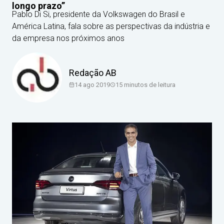
longo prazo”
Pablo Di Si, presidente da Volkswagen do Brasil e
América Latina, fala sobre as perspectivas da indústria e
da empresa nos próximos anos
Redação AB
14 ago 2019
15
minutos de leitura