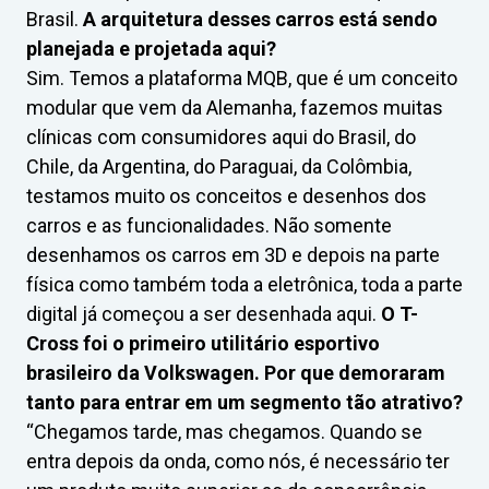
Brasil.
A arquitetura desses carros está sendo
planejada e projetada aqui?
Sim. Temos a plataforma MQB, que é um conceito
modular que vem da Alemanha, fazemos muitas
clínicas com consumidores aqui do Brasil, do
Chile, da Argentina, do Paraguai, da Colômbia,
testamos muito os conceitos e desenhos dos
carros e as funcionalidades. Não somente
desenhamos os carros em 3D e depois na parte
física como também toda a eletrônica, toda a parte
digital já começou a ser desenhada aqui.
O T-
Cross foi o primeiro utilitário esportivo
brasileiro da Volkswagen. Por que demoraram
tanto para entrar em um segmento tão atrativo?
“Chegamos tarde, mas chegamos. Quando se
entra depois da onda, como nós, é necessário ter