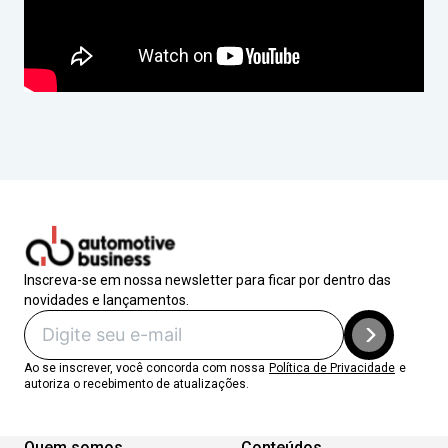
Inscreva-se em nossa newsletter para ficar por dentro das
novidades e lançamentos.
Ao se inscrever, você concorda com nossa
Política de Privacidade
e
autoriza o recebimento de atualizações.
Quem somos
Conteúdos