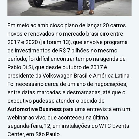
Em meio ao ambicioso plano de lançar 20 carros
novos e renovados no mercado brasileiro entre
2017 e 2020 (já foram 13), que envolve programa
de investimentos de R$ 7 bilhões no mesmo
período, foi difícil encontrar tempo na agenda de
Pablo Di Si, que desde outubro de 2017 é
presidente da Volkswagen Brasil e América Latina.
Foi necessário cerca de um ano de negociações,
entre datas marcadas e desmarcadas, até que o
executivo pudesse atender o pedido de
Automotive Business
para uma entrevista em um
webinar ao vivo, que aconteceu na última
segunda-feira, 12, em instalações do WTC Events
Center, em São Paulo.