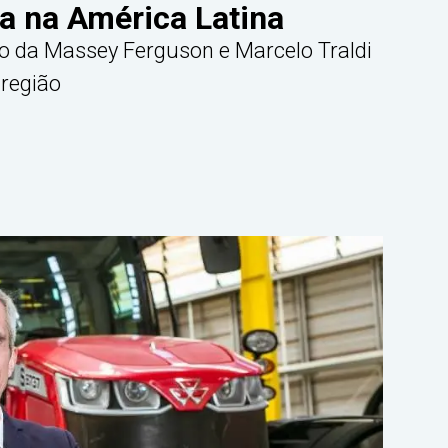
a na América Latina
 da Massey Ferguson e Marcelo Traldi
região