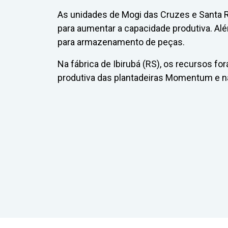
As unidades de Mogi das Cruzes e Santa
para aumentar a capacidade produtiva. Alé
para armazenamento de peças.
Na fábrica de Ibirubá (RS), os recursos f
produtiva das plantadeiras Momentum e n