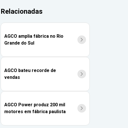
Relacionadas
AGCO amplia fábrica no Rio
Grande do Sul
AGCO bateu recorde de
vendas
AGCO Power produz 200 mil
motores em fábrica paulista