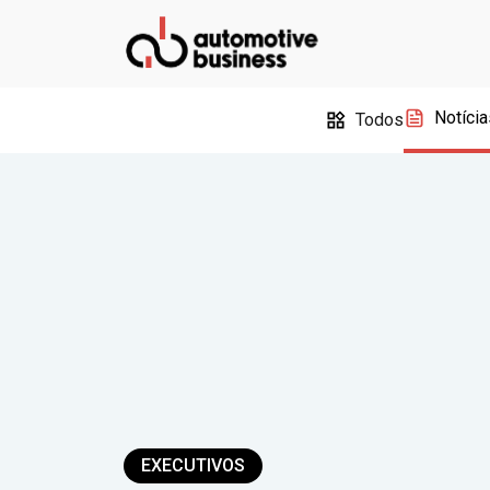
Notícia
Todos
EXECUTIVOS