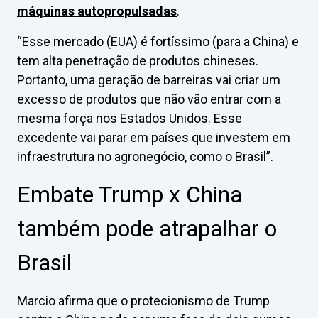
máquinas autopropulsadas
.
“Esse mercado (EUA) é fortíssimo (para a China) e
tem alta penetração de produtos chineses.
Portanto, uma geração de barreiras vai criar um
excesso de produtos que não vão entrar com a
mesma força nos Estados Unidos. Esse
excedente vai parar em países que investem em
infraestrutura no agronegócio, como o Brasil”.
Embate Trump x China
também pode atrapalhar o
Brasil
Marcio afirma que o protecionismo de Trump