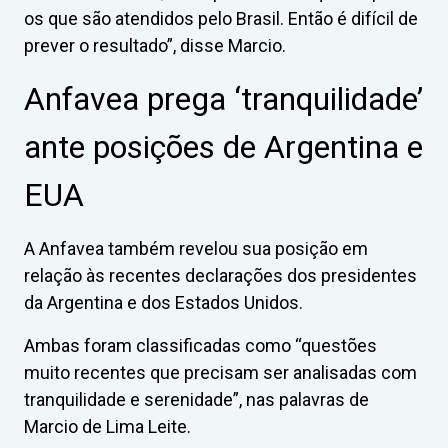
os que são atendidos pelo Brasil. Então é difícil de
prever o resultado”, disse Marcio.
Anfavea prega ‘tranquilidade’
ante posições de Argentina e
EUA
A Anfavea também revelou sua posição em
relação às recentes declarações dos presidentes
da Argentina e dos Estados Unidos.
Ambas foram classificadas como “questões
muito recentes que precisam ser analisadas com
tranquilidade e serenidade”, nas palavras de
Marcio de Lima Leite.