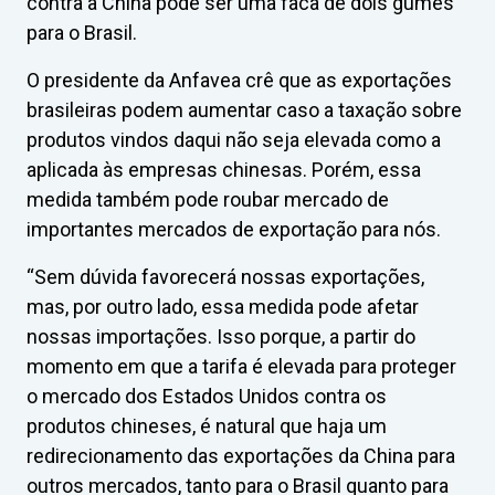
contra a China pode ser uma faca de dois gumes
para o Brasil.
O presidente da Anfavea crê que as exportações
brasileiras podem aumentar caso a taxação sobre
produtos vindos daqui não seja elevada como a
aplicada às empresas chinesas. Porém, essa
medida também pode roubar mercado de
importantes mercados de exportação para nós.
“Sem dúvida favorecerá nossas exportações,
mas, por outro lado, essa medida pode afetar
nossas importações. Isso porque, a partir do
momento em que a tarifa é elevada para proteger
o mercado dos Estados Unidos contra os
produtos chineses, é natural que haja um
redirecionamento das exportações da China para
outros mercados, tanto para o Brasil quanto para