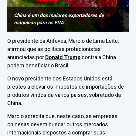
China é um dos maiores exportadores de
máquinas para os EUA
O presidente da Anfavea, Marcio de Lima Leite,
afirmou que as políticas protecionistas
anunciadas por
Donald Trump
contra a China
podem beneficiar o Brasil.
O novo presidente dos Estados Unidos está
prestes a elevar os impostos de importações de
produtos vindos de vários países, sobretudo da
China.
Marcio acredita que, neste caso, as empresas
chinesas devem buscar outros mercados
internacionais dispostos a comprar suas