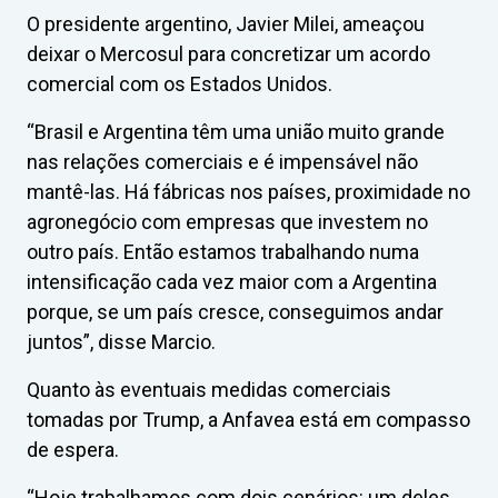
O presidente argentino, Javier Milei, ameaçou
deixar o Mercosul para concretizar um acordo
comercial com os Estados Unidos.
“Brasil e Argentina têm uma união muito grande
nas relações comerciais e é impensável não
mantê-las. Há fábricas nos países, proximidade no
agronegócio com empresas que investem no
outro país. Então estamos trabalhando numa
intensificação cada vez maior com a Argentina
porque, se um país cresce, conseguimos andar
juntos”, disse Marcio.
Quanto às eventuais medidas comerciais
tomadas por Trump, a Anfavea está em compasso
de espera.
“Hoje trabalhamos com dois cenários: um deles