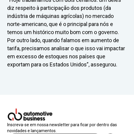
diz respeito à participação dos produtos (da
indústria de máquinas agrícolas) no mercado
norte-americano, que é o principal para nós e
temos um histórico muito bom com o governo.
Por outro lado, quando falamos em aumento de
tarifa, precisamos analisar o que isso vai impactar
em excesso de estoques nos países que
exportam para os Estados Unidos”, assegurou.
Inscreva-se em nossa newsletter para ficar por dentro das
novidades e lançamentos.