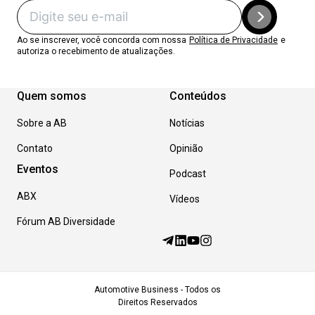
Ao se inscrever, você concorda com nossa
Política de Privacidade
e
autoriza o recebimento de atualizações.
Quem somos
Conteúdos
Sobre a AB
Notícias
Contato
Opinião
Eventos
Podcast
ABX
Vídeos
Fórum AB Diversidade
Automotive Business - Todos os
Direitos Reservados