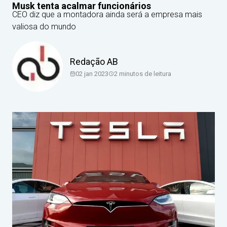
Musk tenta acalmar funcionários
CEO diz que a montadora ainda será a empresa mais
valiosa do mundo
Redação AB
02 jan 2023
2
minutos de leitura