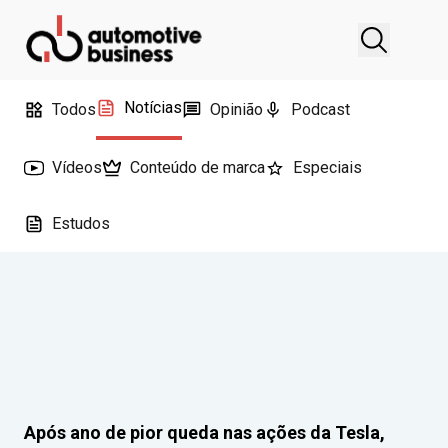
Notícias
Todos
Opinião
Podcast
Vídeos
Conteúdo de marca
Especiais
Estudos
Após ano de pior queda nas ações da Tesla,