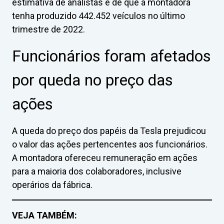
estimativa de analistas é de que a montadora
tenha produzido 442.452 veículos no último
trimestre de 2022.
Funcionários foram afetados
por queda no preço das
ações
A queda do preço dos papéis da Tesla prejudicou
o valor das ações pertencentes aos funcionários.
A montadora ofereceu remuneração em ações
para a maioria dos colaboradores, inclusive
operários da fábrica.
VEJA TAMBÉM: