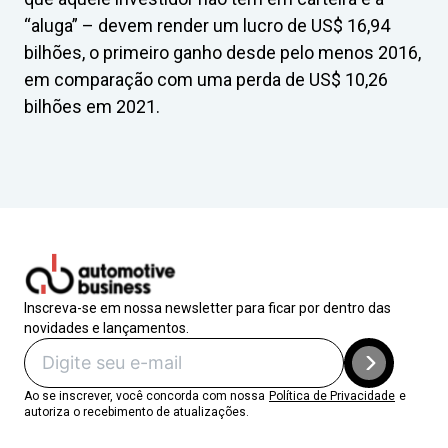
“aluga” – devem render um lucro de US$ 16,94
bilhões, o primeiro ganho desde pelo menos 2016,
em comparação com uma perda de US$ 10,26
bilhões em 2021.
Inscreva-se em nossa newsletter para ficar por dentro das
novidades e lançamentos.
Ao se inscrever, você concorda com nossa
Política de Privacidade
e
autoriza o recebimento de atualizações.