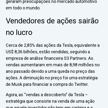
geraram preocupações no mercado automotivo
em todo o mundo.
Vendedores de ações sairão
no lucro
Cerca de 2,85% das ações da Tesla, equivalente a
US$ 8,36 bilhões, estão vendidas, segundo a
empresa de análise financeira S3 Partners. As
vendas aumentaram em mais de 8,98 milhões no
ano passado devido a uma queda no preço das
ações. A diminuição no preço foi uma estratégia
de Musk para financiar a compra do Twitter.
Agora, as “vendas a descoberto” da Tesla –
estratégia que consiste na venda de uma ação
que aquele investidor não tem em carteira e a