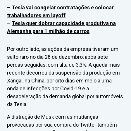
–
Tesla vai congelar contratações e colocar
trabalhadores em layoff
–
Tesla quer dobrar capacidade produtiva na
Alemanha para 1 milhão de carros
Por outro lado, as ações da empresa tiveram um
salto raro no dia 28 de dezembro, após sete
perdas seguidas, com alta de 3,3%. A queda mais
recente decorreu da suspensão da produção em
Xangai, na China, por oito dias em meio a uma
onda de infecções por Covid-19 e a
desaceleração da demanda global por automóveis
da Tesla.
A distração de Musk com as mudanças
provocadas por sua compra do Twitter também