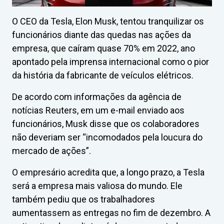
O CEO da Tesla, Elon Musk, tentou tranquilizar os
funcionários diante das quedas nas ações da
empresa, que caíram quase 70% em 2022, ano
apontado pela imprensa internacional como o pior
da história da fabricante de veículos elétricos.
De acordo com informações da agência de
notícias Reuters, em um e-mail enviado aos
funcionários, Musk disse que os colaboradores
não deveriam ser “incomodados pela loucura do
mercado de ações”.
O empresário acredita que, a longo prazo, a Tesla
será a empresa mais valiosa do mundo. Ele
também pediu que os trabalhadores
aumentassem as entregas no fim de dezembro. A