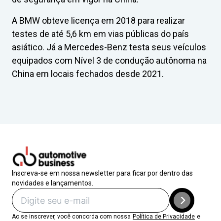
A BMW obteve licença em 2018 para realizar
testes de até 5,6 km em vias públicas do país
asiático. Já a Mercedes-Benz testa seus veículos
equipados com Nível 3 de condução autônoma na
China em locais fechados desde 2021.
Inscreva-se em nossa newsletter para ficar por dentro das
novidades e lançamentos.
Ao se inscrever, você concorda com nossa
Política de Privacidade
e