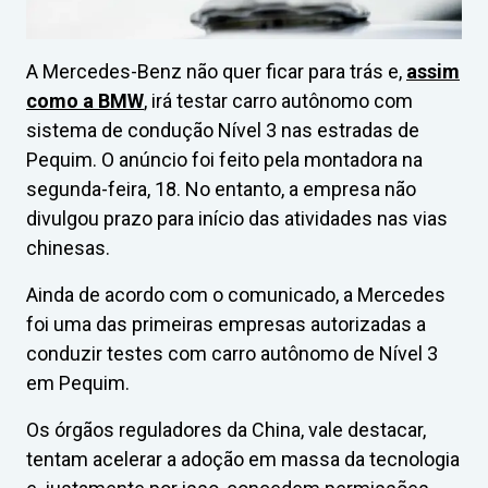
A Mercedes-Benz não quer ficar para trás e,
assim
como a BMW
, irá testar carro autônomo com
sistema de condução Nível 3 nas estradas de
Pequim. O anúncio foi feito pela montadora na
segunda-feira, 18. No entanto, a empresa não
divulgou prazo para início das atividades nas vias
chinesas.
Ainda de acordo com o comunicado, a Mercedes
foi uma das primeiras empresas autorizadas a
conduzir testes com carro autônomo de Nível 3
em Pequim.
Os órgãos reguladores da China, vale destacar,
tentam acelerar a adoção em massa da tecnologia