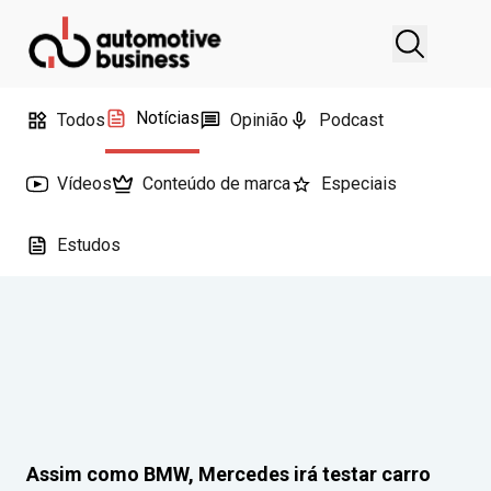
Notícias
Todos
Opinião
Podcast
Vídeos
Conteúdo de marca
Especiais
Estudos
Assim como BMW, Mercedes irá testar carro