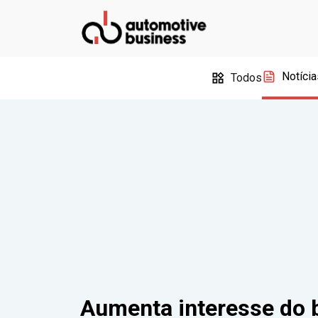
Notícia
Todos
Aumenta interesse do b