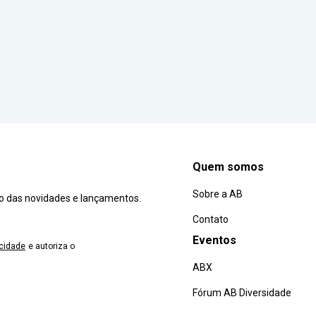
Quem somos
Sobre a AB
ro das novidades e lançamentos.
Contato
Eventos
acidade
e autoriza o
ABX
Fórum AB Diversidade