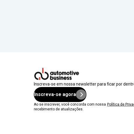
Inscreva-se em nossa newsletter para ficar por dent
Inscreva-se agora
Ao se inscrever, você concorda com nossa
Política de Priv
recebimento de atualizações.