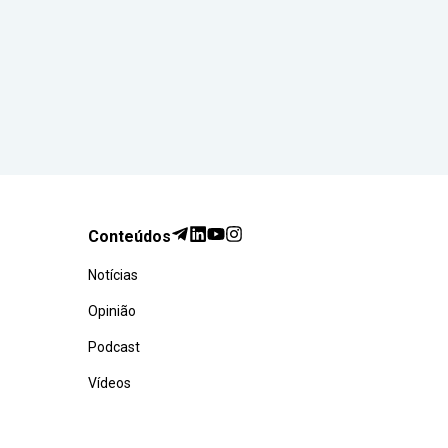
Conteúdos
Notícias
Opinião
Podcast
Vídeos