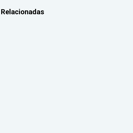
Relacionadas