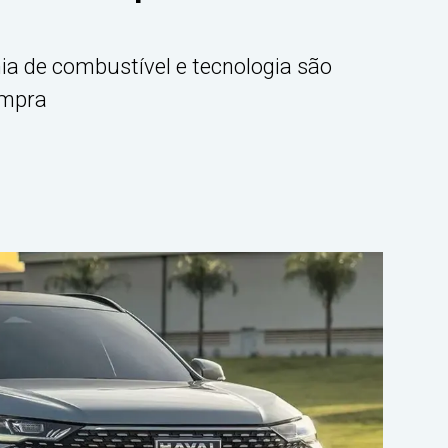
 de combustível e tecnologia são
ompra