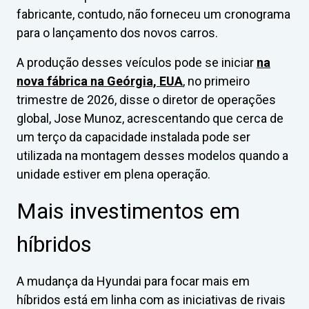
fabricante, contudo, não forneceu um cronograma
para o lançamento dos novos carros.
A produção desses veículos pode se iniciar
na
nova fábrica na Geórgia, EUA
, no primeiro
trimestre de 2026, disse o diretor de operações
global, Jose Munoz, acrescentando que cerca de
um terço da capacidade instalada pode ser
utilizada na montagem desses modelos quando a
unidade estiver em plena operação.
Mais investimentos em
híbridos
A mudança da Hyundai para focar mais em
híbridos está em linha com as iniciativas de rivais