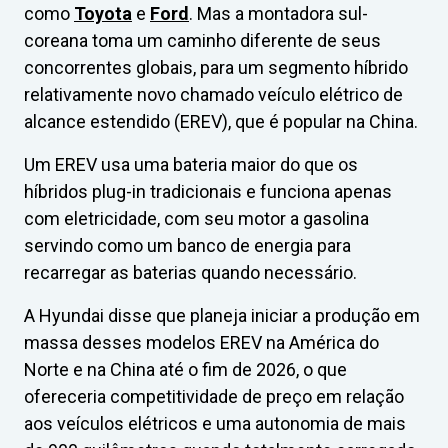
como
Toyota
e
Ford
. Mas a montadora sul-
coreana toma um caminho diferente de seus
concorrentes globais, para um segmento híbrido
relativamente novo chamado veículo elétrico de
alcance estendido (EREV), que é popular na China.
Um EREV usa uma bateria maior do que os
híbridos plug-in tradicionais e funciona apenas
com eletricidade, com seu motor a gasolina
servindo como um banco de energia para
recarregar as baterias quando necessário.
A Hyundai disse que planeja iniciar a produção em
massa desses modelos EREV na América do
Norte e na China até o fim de 2026, o que
ofereceria competitividade de preço em relação
aos veículos elétricos e uma autonomia de mais