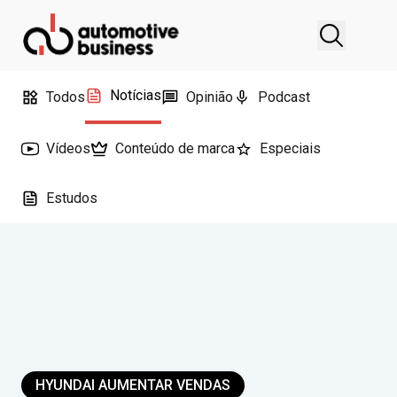
Notícias
Todos
Opinião
Podcast
Vídeos
Conteúdo de marca
Especiais
Estudos
HYUNDAI AUMENTAR VENDAS