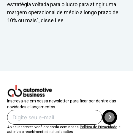
estratégia voltada para o lucro para atingir uma
margem operacional de médio a longo prazo de
10% ou mais”, disse Lee.
Inscreva-se em nossa newsletter para ficar por dentro das
novidades e lançamentos.
Ao se inscrever, você concorda com nossa
Política de Privacidade
e
autoriza o recebimento de atualizações.