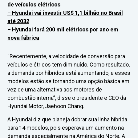
de veículos elétricos
– Hyundai vai investir US$ 1,1 bilhão no Brasil
até 2032
– Hyundai fará 200 mil elétricos por ano em
nova fábrica
“Recentemente, a velocidade de conversão para
veículos elétricos tem diminuído. Como resultado,
a demanda por híbridos está aumentando, e esses
modelos estão se tornando uma opção básica em
vez de uma alternativa aos motores de
combustão interna”, disse o presidente e CEO da
Hyundai Motor, Jaehoon Chang.
A Hyundai diz que planeja dobrar sua linha híbrida
para 14 modelos, pois esperava um aumento na
demanda especialmente na América do Norte. A