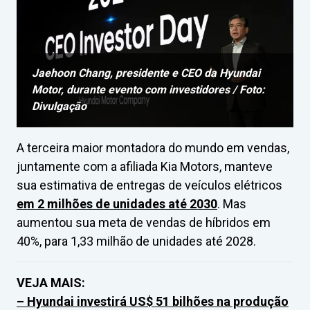
Jaehoon Chang, presidente e CEO da Hyundai
Motor, durante evento com investidores / Foto:
Divulgação
A terceira maior montadora do mundo em vendas,
juntamente com a afiliada Kia Motors, manteve
sua estimativa de entregas de veículos elétricos
em 2 milhões de unidades até 2030
. Mas
aumentou sua meta de vendas de híbridos em
40%, para 1,33 milhão de unidades até 2028.
VEJA MAIS:
– Hyundai investirá US$ 51 bilhões na produção