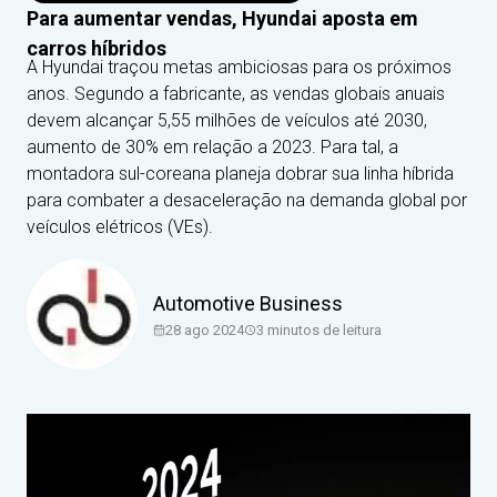
Para aumentar vendas, Hyundai aposta em
carros híbridos
A Hyundai traçou metas ambiciosas para os próximos
anos. Segundo a fabricante, as vendas globais anuais
devem alcançar 5,55 milhões de veículos até 2030,
aumento de 30% em relação a 2023. Para tal, a
montadora sul-coreana planeja dobrar sua linha híbrida
para combater a desaceleração na demanda global por
veículos elétricos (VEs).
Automotive Business
28 ago 2024
3
minutos de leitura