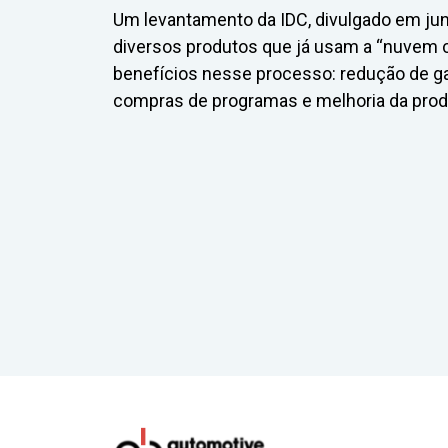
Um levantamento da IDC, divulgado em jun
diversos produtos que já usam a “nuvem co
benefícios nesse processo: redução de 
compras de programas e melhoria da produ