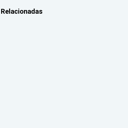
Relacionadas