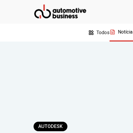
Notícia
Todos
AUTODESK