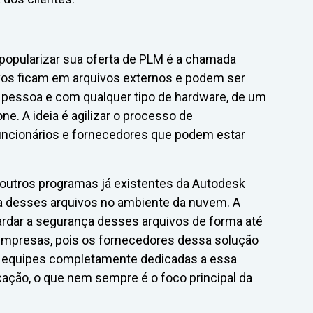
 popularizar sua oferta de PLM é a chamada
os ficam em arquivos externos e podem ser
r pessoa e com qualquer tipo de hardware, de um
e. A ideia é agilizar o processo de
ncionários e fornecedores que podem estar
 outros programas já existentes da Autodesk
ca desses arquivos no ambiente da nuvem. A
rdar a segurança desses arquivos de forma até
 empresas, pois os fornecedores dessa solução
 equipes completamente dedicadas a essa
cação, o que nem sempre é o foco principal da