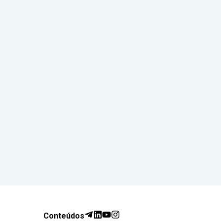
Conteúdos