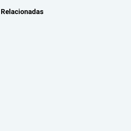
Relacionadas