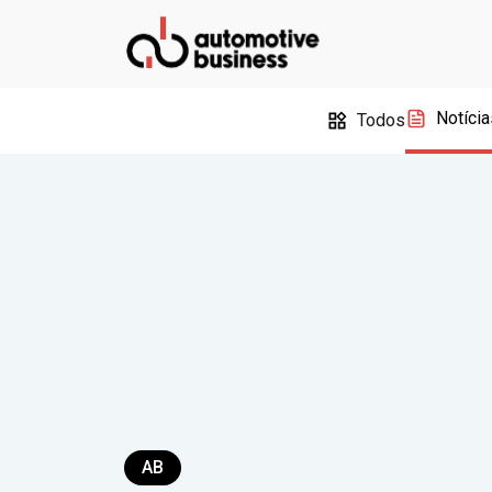
Notícia
Todos
AB