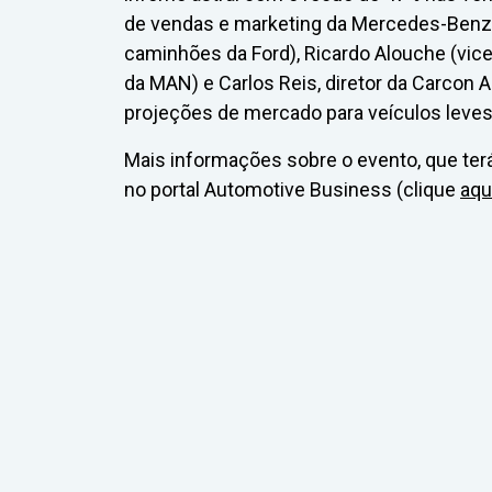
de vendas e marketing da Mercedes-Benz),
caminhões da Ford), Ricardo Alouche (vic
da MAN) e Carlos Reis, diretor da Carcon 
projeções de mercado para veículos leves
Mais informações sobre o evento, que ter
no portal Automotive Business (clique
aqu