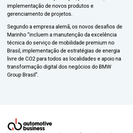
implementação de novos produtos e
gerenciamento de projetos.
Segundo a empresa alemã, os novos desafios de
Marinho “incluem a manutenção da excelência
técnica do serviço de mobilidade premium no
Brasil, implementação de estratégias de energia
livre de CO2 para todos as localidades e apoio na
transformação digital dos negócios do BMW
Group Brasil”.