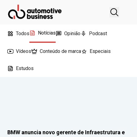
Notícias
Todos
Opinião
Podcast
Vídeos
Conteúdo de marca
Especiais
Estudos
BMW anuncia novo gerente de Infraestrutura e