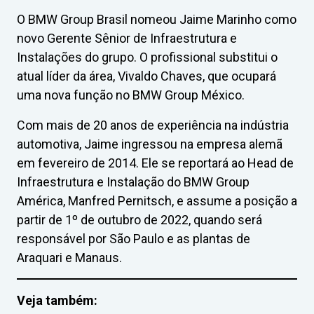
O BMW Group Brasil nomeou Jaime Marinho como
novo Gerente Sênior de Infraestrutura e
Instalações do grupo. O profissional substitui o
atual líder da área, Vivaldo Chaves, que ocupará
uma nova função no BMW Group México.
Com mais de 20 anos de experiência na indústria
automotiva, Jaime ingressou na empresa alemã
em fevereiro de 2014. Ele se reportará ao Head de
Infraestrutura e Instalação do BMW Group
América, Manfred Pernitsch, e assume a posição a
partir de 1º de outubro de 2022, quando será
responsável por São Paulo e as plantas de
Araquari e Manaus.
Veja também: