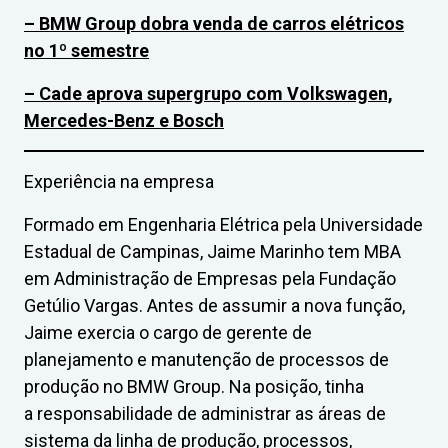
– BMW Group dobra venda de carros elétricos
no 1º semestre
– Cade aprova supergrupo com Volkswagen,
Mercedes-Benz e Bosch
Experiência na empresa
Formado em Engenharia Elétrica pela Universidade
Estadual de Campinas, Jaime Marinho tem MBA
em Administração de Empresas pela Fundação
Getúlio Vargas. Antes de assumir a nova função,
Jaime exercia o cargo de gerente de
planejamento e manutenção de processos de
produção no BMW Group. Na posição, tinha
a responsabilidade de administrar as áreas de
sistema da linha de produção, processos,