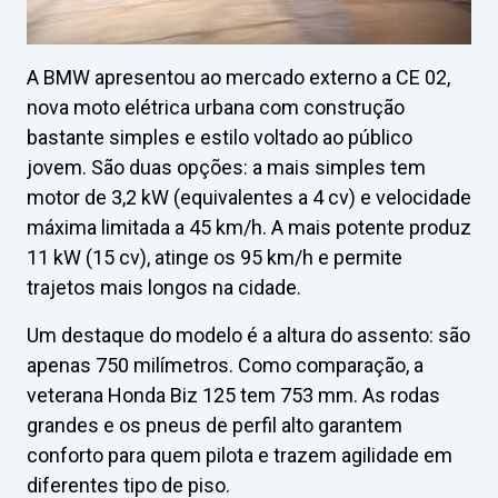
A BMW apresentou ao mercado externo a CE 02,
nova moto elétrica urbana com construção
bastante simples e estilo voltado ao público
jovem. São duas opções: a mais simples tem
motor de 3,2 kW (equivalentes a 4 cv) e velocidade
máxima limitada a 45 km/h. A mais potente produz
11 kW (15 cv), atinge os 95 km/h e permite
trajetos mais longos na cidade.
Um destaque do modelo é a altura do assento: são
apenas 750 milímetros. Como comparação, a
veterana Honda Biz 125 tem 753 mm. As rodas
grandes e os pneus de perfil alto garantem
conforto para quem pilota e trazem agilidade em
diferentes tipo de piso.