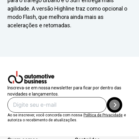
para o tráfego urbano e o Surf entrega mais
agilidade. A versão Highline traz como opcional o
modo Flash, que melhora ainda mais as
acelerações e retomadas.
Inscreva-se em nossa newsletter para ficar por dentro das
novidades e lançamentos.
Ao se inscrever, você concorda com nossa
Política de Privacidade
e
autoriza o recebimento de atualizações.