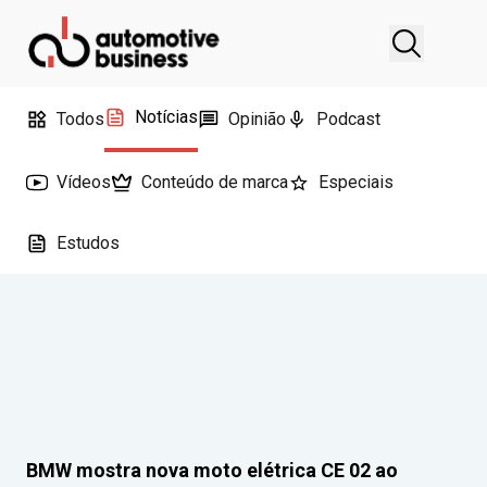
Notícias
Todos
Opinião
Podcast
Vídeos
Conteúdo de marca
Especiais
Estudos
BMW mostra nova moto elétrica CE 02 ao