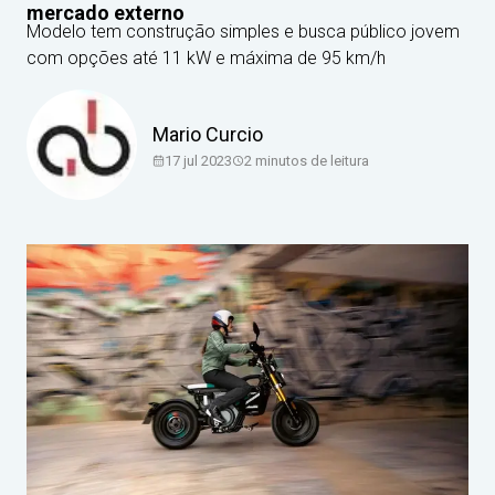
mercado externo
Modelo tem construção simples e busca público jovem
com opções até 11 kW e máxima de 95 km/h
Mario Curcio
17 jul 2023
2
minutos de leitura