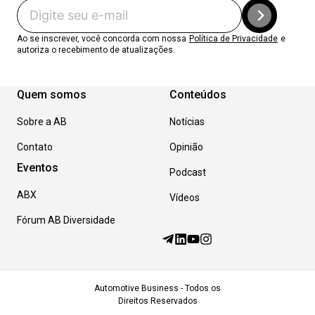
Ao se inscrever, você concorda com nossa
Política de Privacidade
e
autoriza o recebimento de atualizações.
Quem somos
Conteúdos
Sobre a AB
Notícias
Contato
Opinião
Eventos
Podcast
ABX
Vídeos
Fórum AB Diversidade
Automotive Business - Todos os
Direitos Reservados