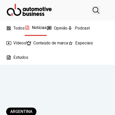
Notícias
Todos
Opinião
Podcast
Vídeos
Conteúdo de marca
Especiais
Estudos
ARGENTINA