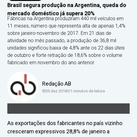
Brasil segura produção na Argentina, queda do
mercado doméstico já supera 20%
Fábricas na Argentina produziram 440 mil veículos em
11 meses, número que representa alta de apenas 1,4%
sobre janeiro-novembro de 2017. Em 21 dias de
atividade no mês passado, a produção de 36,8 mil
unidades significou baixa de 4,8% ante os 22 dias úteis
de outubro e forte retração de 18,6% sobre o volume
fabricado em novembro do ano anterior.
Redação AB
05 dez 2018
1
minutos de leitura
As exportações dos fabricantes no país vizinho
cresceram expressivos 28,8% de janeiro a