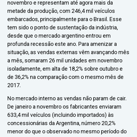
novembro e representam até agora mais da
metade da produção, com 246,4 mil veículos
embarcados, principalmente para o Brasil. Esse
tem sido o ponto de sustentação da indústria,
desde que o mercado argentino entrou em
profunda recessão este ano. Para amenizar a
situação, as vendas externas vêm avançando mês
a mês, somaram 26 mil unidades em novembro
isoladamente, em alta de 18,2% sobre outubro e
de 36,2% na comparação com o mesmo mês de
2017.
No mercado interno as vendas não param de cair.
De janeiro a novembro os fabricantes enviaram
633,4 mil veículos (incluindo importados) às
concessionárias da Argentina, número 20,2%
menor do que o observado no mesmo período do