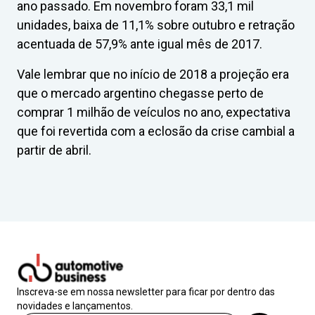
ano passado. Em novembro foram 33,1 mil
unidades, baixa de 11,1% sobre outubro e retração
acentuada de 57,9% ante igual mês de 2017.
Vale lembrar que no início de 2018 a projeção era
que o mercado argentino chegasse perto de
comprar 1 milhão de veículos no ano, expectativa
que foi revertida com a eclosão da crise cambial a
partir de abril.
Inscreva-se em nossa newsletter para ficar por dentro das
novidades e lançamentos.