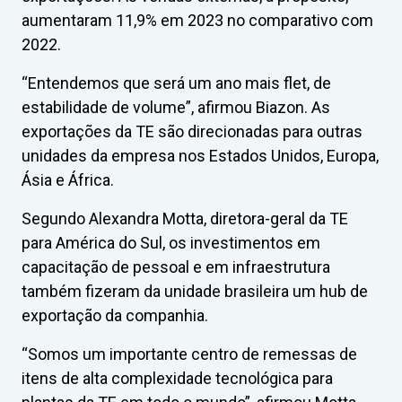
aumentaram 11,9% em 2023 no comparativo com
2022.
“Entendemos que será um ano mais flet, de
estabilidade de volume”, afirmou Biazon. As
exportações da TE são direcionadas para outras
unidades da empresa nos Estados Unidos, Europa,
Ásia e África.
Segundo Alexandra Motta, diretora-geral da TE
para América do Sul, os investimentos em
capacitação de pessoal e em infraestrutura
também fizeram da unidade brasileira um hub de
exportação da companhia.
“Somos um importante centro de remessas de
itens de alta complexidade tecnológica para