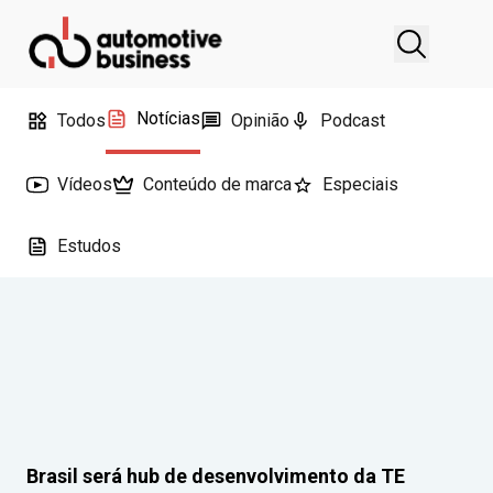
Notícias
Todos
Opinião
Podcast
Vídeos
Conteúdo de marca
Especiais
Estudos
Brasil será hub de desenvolvimento da TE