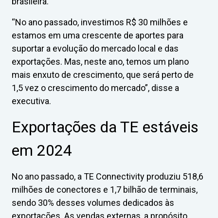
brasileira.
“No ano passado, investimos R$ 30 milhões e
estamos em uma crescente de aportes para
suportar a evolução do mercado local e das
exportações. Mas, neste ano, temos um plano
mais enxuto de crescimento, que será perto de
1,5 vez o crescimento do mercado”, disse a
executiva.
Exportações da TE estáveis
em 2024
No ano passado, a TE Connectivity produziu 518,6
milhões de conectores e 1,7 bilhão de terminais,
sendo 30% desses volumes dedicados às
exportações. As vendas externas, a propósito,