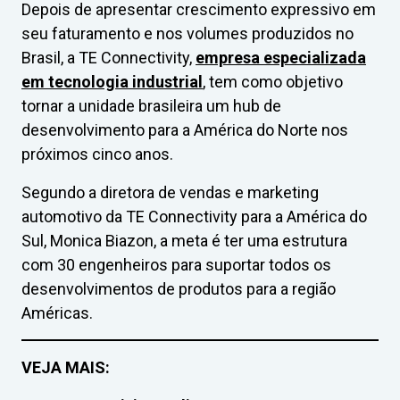
Depois de apresentar crescimento expressivo em
seu faturamento e nos volumes produzidos no
Brasil, a TE Connectivity,
empresa especializada
em tecnologia industrial
, tem como objetivo
tornar a unidade brasileira um hub de
desenvolvimento para a América do Norte nos
próximos cinco anos.
Segundo a diretora de vendas e marketing
automotivo da TE Connectivity para a América do
Sul, Monica Biazon, a meta é ter uma estrutura
com 30 engenheiros para suportar todos os
desenvolvimentos de produtos para a região
Américas.
VEJA MAIS: