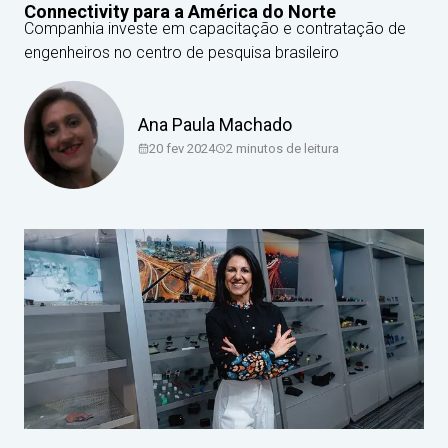
Connectivity para a América do Norte
Companhia investe em capacitação e contratação de
engenheiros no centro de pesquisa brasileiro
Ana Paula Machado
20 fev 2024
2
minutos de leitura