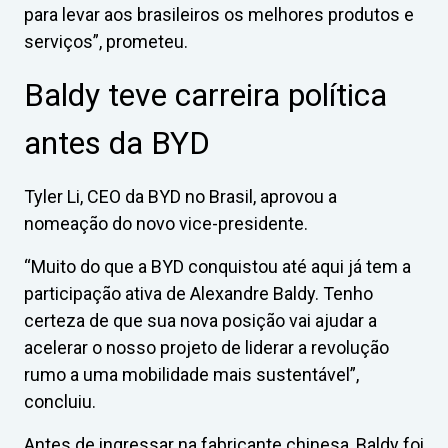
para levar aos brasileiros os melhores produtos e
serviços”, prometeu.
Baldy teve carreira política
antes da BYD
Tyler Li, CEO da BYD no Brasil, aprovou a
nomeação do novo vice-presidente.
“Muito do que a BYD conquistou até aqui já tem a
participação ativa de Alexandre Baldy. Tenho
certeza de que sua nova posição vai ajudar a
acelerar o nosso projeto de liderar a revolução
rumo a uma mobilidade mais sustentável”,
concluiu.
Antes de ingressar na fabricante chinesa, Baldy foi