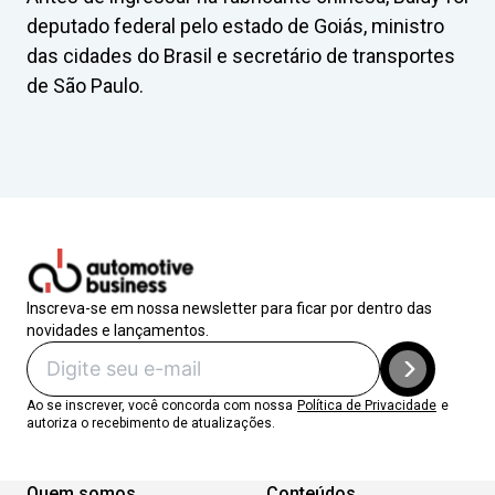
deputado federal pelo estado de Goiás, ministro
das cidades do Brasil e secretário de transportes
de São Paulo.
Inscreva-se em nossa newsletter para ficar por dentro das
novidades e lançamentos.
Ao se inscrever, você concorda com nossa
Política de Privacidade
e
autoriza o recebimento de atualizações.
Quem somos
Conteúdos