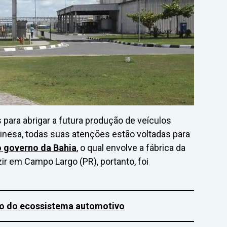
para abrigar a futura produção de veículos
inesa, todas suas atenções estão voltadas para
 governo da Bahia
, o qual envolve a fábrica da
ir em Campo Largo (PR), portanto, foi
to do ecossistema automotivo