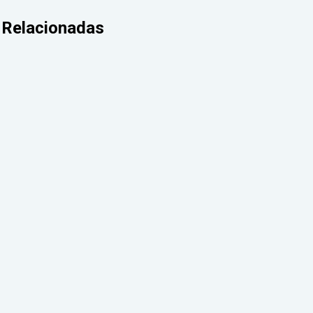
Relacionadas