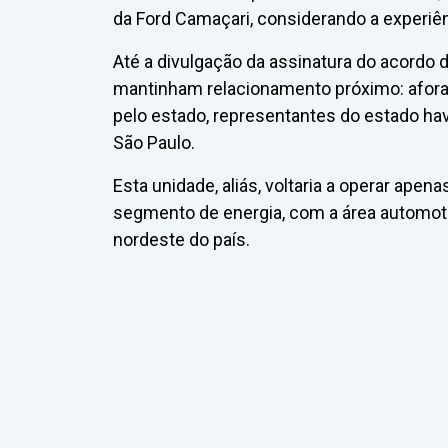
da Ford Camaçari, considerando a experi
Até a divulgação da assinatura do acordo 
mantinham relacionamento próximo: afora
pelo estado, representantes do estado ha
São Paulo.
Esta unidade, aliás, voltaria a operar ap
segmento de energia, com a área automoti
nordeste do país.