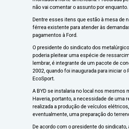
não vai comentar o assunto por enquanto.
Dentre esses itens que estão à mesa de n
férrea existente para atender às demanda
pagamentos à Ford.
O presidente do sindicato dos metalúrgico
poderia pleitear uma espécie de ressarcim
lembrar, é integrante de um pacote de co
2002, quando foi inaugurada para iniciar 
EcoSport.
A BYD se instalaria no local nos mesmos 
Haveria, portanto, a necessidade de uma r
realizada a produção de veículos elétricos
eventualmente, uma preparação do terren
De acordo com o presidente do sindicato, 