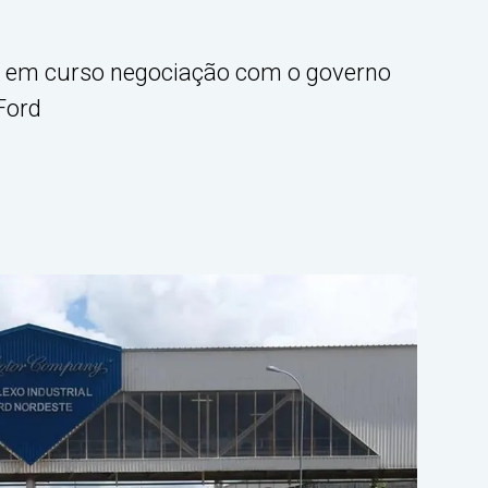
á em curso negociação com o governo
Ford