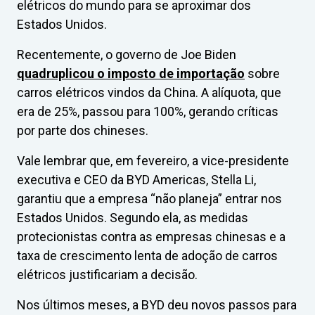
elétricos do mundo para se aproximar dos
Estados Unidos.
Recentemente, o governo de Joe Biden
quadruplicou o imposto de importação
sobre
carros elétricos vindos da China. A alíquota, que
era de 25%, passou para 100%, gerando críticas
por parte dos chineses.
Vale lembrar que, em fevereiro, a vice-presidente
executiva e CEO da BYD Americas, Stella Li,
garantiu que a empresa “não planeja” entrar nos
Estados Unidos. Segundo ela, as medidas
protecionistas contra as empresas chinesas e a
taxa de crescimento lenta de adoção de carros
elétricos justificariam a decisão.
Nos últimos meses, a BYD deu novos passos para