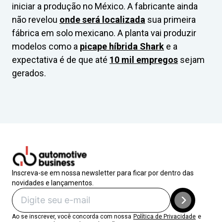
iniciar a produção no México. A fabricante ainda
não revelou
onde será localizada
sua primeira
fábrica em solo mexicano. A planta vai produzir
modelos como a
picape híbrida Shark
e a
expectativa é de que até
10 mil empregos
sejam
gerados.
Inscreva-se em nossa newsletter para ficar por dentro das
novidades e lançamentos.
Ao se inscrever, você concorda com nossa
Política de Privacidade
e