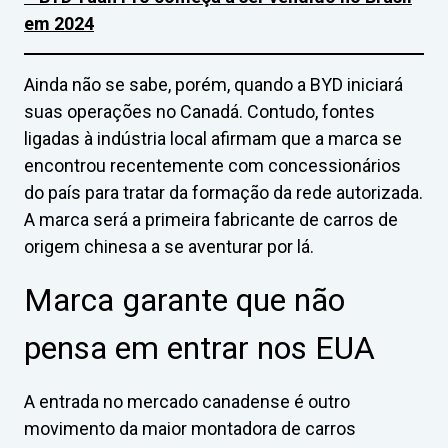
em 2024
Ainda não se sabe, porém, quando a BYD iniciará
suas operações no Canadá. Contudo, fontes
ligadas à indústria local afirmam que a marca se
encontrou recentemente com concessionários
do país para tratar da formação da rede autorizada.
A marca será a primeira fabricante de carros de
origem chinesa a se aventurar por lá.
Marca garante que não
pensa em entrar nos EUA
A entrada no mercado canadense é outro
movimento da maior montadora de carros