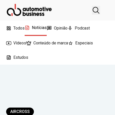
Notícias
Todos
Opinião
Podcast
Vídeos
Conteúdo de marca
Especiais
Estudos
AIRCROSS