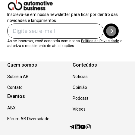
Inscreva-se em nossa newsletter para ficar por dentro das
novidades e lançamentos.
Ao se inscrever, você concorda com nossa
Política de Privacidade
e
autoriza o recebimento de atualizações.
Quem somos
Conteúdos
Sobre a AB
Notícias
Contato
Opinião
Eventos
Podcast
ABX
Vídeos
Fórum AB Diversidade