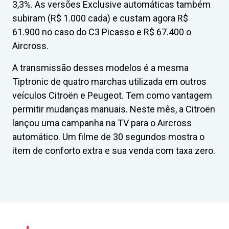
3,3%. As versões Exclusive automáticas também
subiram (R$ 1.000 cada) e custam agora R$
61.900 no caso do C3 Picasso e R$ 67.400 o
Aircross.
A transmissão desses modelos é a mesma
Tiptronic de quatro marchas utilizada em outros
veículos Citroën e Peugeot. Tem como vantagem
permitir mudanças manuais. Neste mês, a Citroën
lançou uma campanha na TV para o Aircross
automático. Um filme de 30 segundos mostra o
item de conforto extra e sua venda com taxa zero.