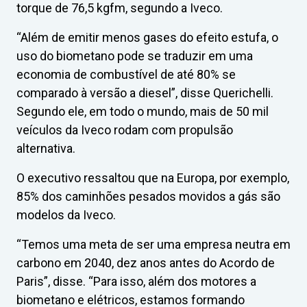
torque de 76,5 kgfm, segundo a Iveco.
“Além de emitir menos gases do efeito estufa, o
uso do biometano pode se traduzir em uma
economia de combustível de até 80% se
comparado à versão a diesel”, disse Querichelli.
Segundo ele, em todo o mundo, mais de 50 mil
veículos da Iveco rodam com propulsão
alternativa.
O executivo ressaltou que na Europa, por exemplo,
85% dos caminhões pesados movidos a gás são
modelos da Iveco.
“Temos uma meta de ser uma empresa neutra em
carbono em 2040, dez anos antes do Acordo de
Paris”, disse. “Para isso, além dos motores a
biometano e elétricos, estamos formando