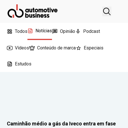
Notícias
Todos
Opinião
Podcast
Vídeos
Conteúdo de marca
Especiais
Estudos
Caminhão médio a gás da Iveco entra em fase