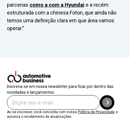
parcerias
como a com a Hyundai
e a recém
estruturada com a chinesa Foton, que ainda não
temos uma definição clara em que área vamos
operar.”
Inscreva-se em nossa newsletter para ficar por dentro das
novidades e lançamentos.
Ao se inscrever, você concorda com nossa
Política de Privacidade
e
autoriza o recebimento de atualizações.