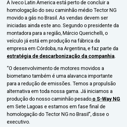
A Iveco Latin America está perto de concluir a
homologação do seu caminhão médio Tector NG
movido a gás no Brasil. As vendas devem ser
iniciadas ainda este ano. Segundo o presidente da
montadora para a região, Márcio Querichelli, o
veículo já está em produção na fábrica da
empresa em Córdoba, na Argentina, e faz parte da
estratégia de descarbonização da companhia
.
“O desenvolvimento de motores movidos a
biometano também é uma alavanca importante
para a redução de emissões. Temos a propulsão
alternativa em toda nossa gama. Já iniciamos a
produção do nosso caminhão pesado
o S-Way
NG
em Sete Lagoas e estamos em fase final de
homologação do Tector NG no Brasil”, disse o
executivo.