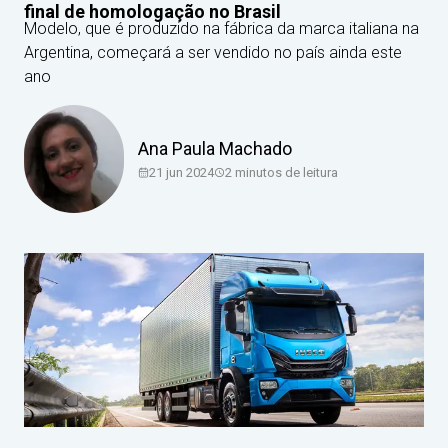
final de homologação no Brasil
Modelo, que é produzido na fábrica da marca italiana na
Argentina, começará a ser vendido no país ainda este
ano
Ana Paula Machado
21 jun 2024
2
minutos de leitura