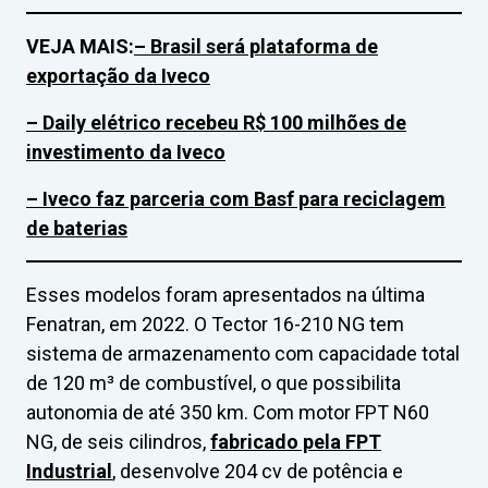
VEJA MAIS:
– Brasil será plataforma de
exportação da Iveco
– Daily elétrico recebeu R$ 100 milhões de
investimento da Iveco
– Iveco faz parceria com Basf para reciclagem
de baterias
Esses modelos foram apresentados na última
Fenatran, em 2022. O Tector 16-210 NG tem
sistema de armazenamento com capacidade total
de 120 m³ de combustível, o que possibilita
autonomia de até 350 km. Com motor FPT N60
NG, de seis cilindros,
fabricado pela FPT
Industrial
, desenvolve 204 cv de potência e