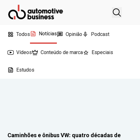
Notícias
Todos
Opinião
Podcast
Vídeos
Conteúdo de marca
Especiais
Estudos
Caminhões e ônibus VW: quatro décadas de