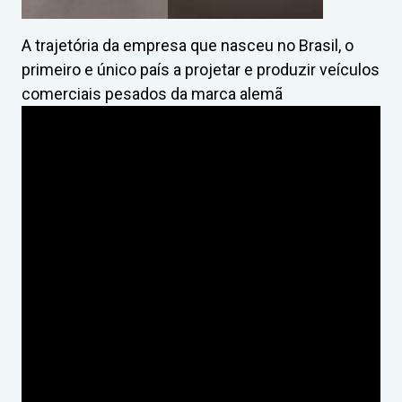
A trajetória da empresa que nasceu no Brasil, o
primeiro e único país a projetar e produzir veículos
comerciais pesados da marca alemã