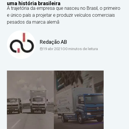
uma história brasileira
A trajetória da empresa que nasceu no Brasil, o primeiro
e único país a projetar e produzir veículos comerciais
pesados da marca alemã
Redação AB
19 abr 2021
0
minutos de leitura