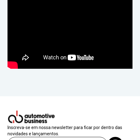
Inscreva-se em nossa newsletter para ficar por dentro das
novidades e lançamentos.