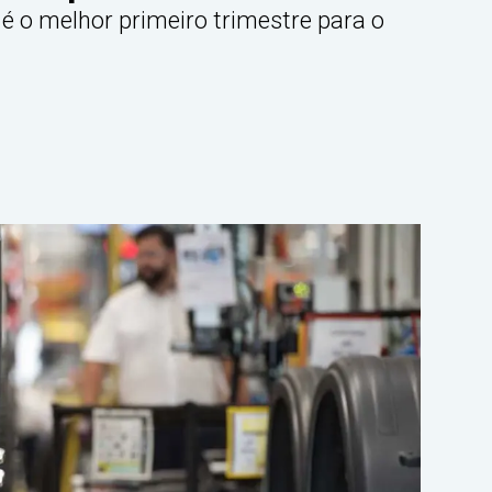
é o melhor primeiro trimestre para o