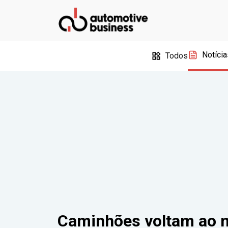
Notícia
Todos
Caminhões voltam ao ní