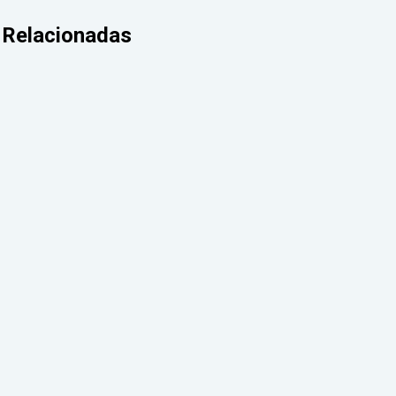
Relacionadas