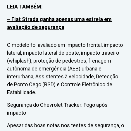
LEIA TAMBÉM:
– Fiat Strada ganha apenas uma estrela em
avaliação de segurança
O modelo foi avaliado em impacto frontal, impacto
lateral, impacto lateral de poste, impacto traseiro
(whiplash), proteção de pedestres, frenagem
autônoma de emergência (AEB) urbana e
interurbana, Assistentes à velocidade, Detecção
de Ponto Cego (BSD) e Controle Eletrônico de
Estabilidade.
Segurança do Chevrolet Tracker: Fogo após
impacto
Apesar das boas notas nos testes de segurança, o