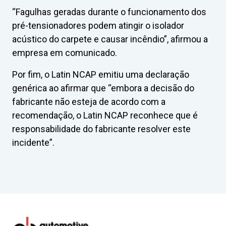
“Fagulhas geradas durante o funcionamento dos
pré-tensionadores podem atingir o isolador
acústico do carpete e causar incêndio”, afirmou a
empresa em comunicado.
Por fim, o Latin NCAP emitiu uma declaração
genérica ao afirmar que “embora a decisão do
fabricante não esteja de acordo com a
recomendação, o Latin NCAP reconhece que é
responsabilidade do fabricante resolver este
incidente”.