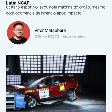
Latin NCAP
Utilitário esportivo levou nota máxima do órgão, mesmo
com ocorrência de incêndio após impacto
Vitor Matsubara
16 nov 2022
2
minutos de leitura