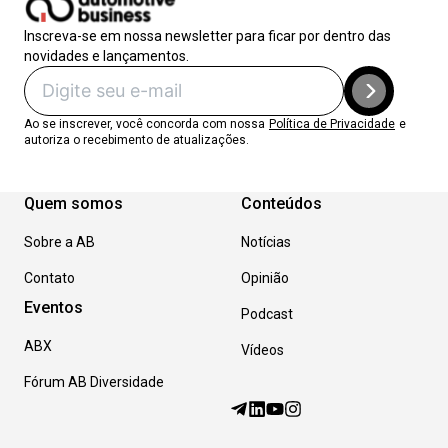
Inscreva-se em nossa newsletter para ficar por dentro das
novidades e lançamentos.
Ao se inscrever, você concorda com nossa
Política de Privacidade
e
autoriza o recebimento de atualizações.
Quem somos
Conteúdos
Sobre a AB
Notícias
Contato
Opinião
Eventos
Podcast
ABX
Vídeos
Fórum AB Diversidade