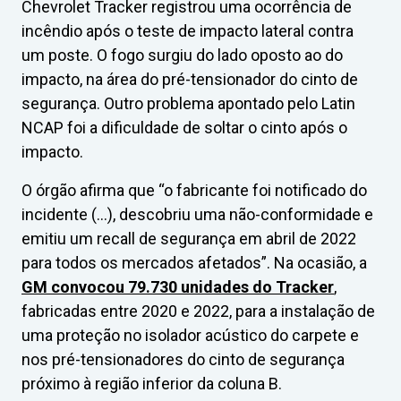
Chevrolet Tracker registrou uma ocorrência de
incêndio após o teste de impacto lateral contra
um poste. O fogo surgiu do lado oposto ao do
impacto, na área do pré-tensionador do cinto de
segurança. Outro problema apontado pelo Latin
NCAP foi a dificuldade de soltar o cinto após o
impacto.
O órgão afirma que “o fabricante foi notificado do
incidente (…), descobriu uma não-conformidade e
emitiu um recall de segurança em abril de 2022
para todos os mercados afetados”. Na ocasião, a
GM convocou 79.730 unidades do Tracker
,
fabricadas entre 2020 e 2022, para a instalação de
uma proteção no isolador acústico do carpete e
nos pré-tensionadores do cinto de segurança
próximo à região inferior da coluna B.