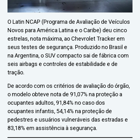
O Latin NCAP (Programa de Avaliação de Veículos
Novos para América Latina e o Caribe) deu cinco
estrelas, nota máxima, ao Chevrolet Tracker em
seus testes de segurança. Produzido no Brasil e
na Argentina, o SUV compacto sai de fábrica com
seis airbags e controles de estabilidade e de
tração.
De acordo com os critérios de avaliação do órgão,
o modelo obteve nota de 91,07% na proteção a
ocupantes adultos, 91,84% no caso dos
ocupantes infantis, 54,14% na proteção de
pedestres e usuários vulneráveis das estradas e
83,18% em assistência à segurança.