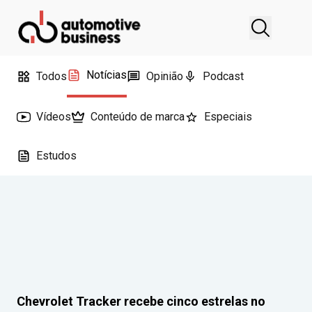
Notícias
Todos
Opinião
Podcast
Vídeos
Conteúdo de marca
Especiais
Estudos
Chevrolet Tracker recebe cinco estrelas no