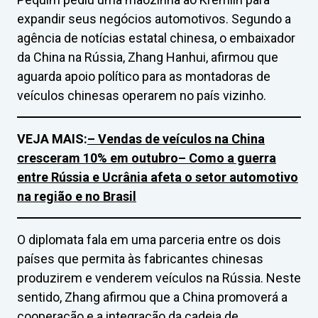
expandir seus negócios automotivos. Segundo a
agência de notícias estatal chinesa, o embaixador
da China na Rússia, Zhang Hanhui, afirmou que
aguarda apoio político para as montadoras de
veículos chinesas operarem no país vizinho.
VEJA MAIS:
– Vendas de veículos na China
cresceram 10% em outubro
– Como a guerra
entre Rússia e Ucrânia afeta o setor automotivo
na região e no Brasil
O diplomata fala em uma parceria entre os dois
países que permita às fabricantes chinesas
produzirem e venderem veículos na Rússia. Neste
sentido, Zhang afirmou que a China promoverá a
cooperação e a integração da cadeia de