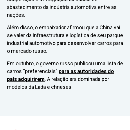
abastecimento da indústria automotiva entre as
nações.
Além disso, o embaixador afirmou que a China vai
se valer da infraestrutura e logística de seu parque
industrial automotivo para desenvolver carros para
o mercado russo.
Em outubro, o governo russo publicou uma lista de
carros “preferenciais”
para as autoridades do
país adquirirem
. A relação era dominada por
modelos da Lada e chneses.