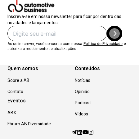
Inscreva-se em nossa newsletter para ficar por dentro das
novidades e lançamentos.
Ao se inscrever, você concorda com nossa
Política de Privacidade
e
autoriza o recebimento de atualizações.
Quem somos
Conteúdos
Sobre a AB
Notícias
Contato
Opinião
Eventos
Podcast
ABX
Vídeos
Fórum AB Diversidade