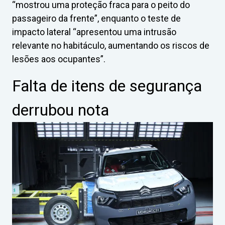
“mostrou uma proteção fraca para o peito do
passageiro da frente”, enquanto o teste de
impacto lateral “apresentou uma intrusão
relevante no habitáculo, aumentando os riscos de
lesões aos ocupantes”.
Falta de itens de segurança
derrubou nota