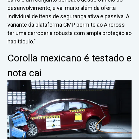
desenvolvimento, e vai muito além da oferta
individual de itens de segurança ativa e passiva. A
variante da plataforma CMP permite ao Aircross
ter uma carroceria robusta com ampla proteção ao
habitáculo.”
Corolla mexicano é testado e
nota cai