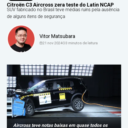
Citroën C3 Aircross zera teste do Latin NCAP
SUV fabricado no Brasil teve médias ruins pela ausência
de alguns itens de segurança
Vitor Matsubara
21 nov 2024
3
minutos de leitura
Aircross teve notas baixas em quase todos os