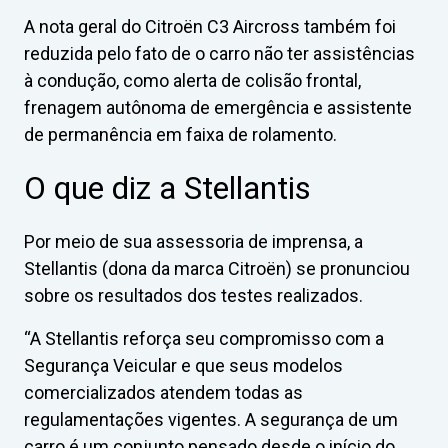
A nota geral do Citroën C3 Aircross também foi
reduzida pelo fato de o carro não ter assistências
à condução, como alerta de colisão frontal,
frenagem autônoma de emergência e assistente
de permanência em faixa de rolamento.
O que diz a Stellantis
Por meio de sua assessoria de imprensa, a
Stellantis (dona da marca Citroën) se pronunciou
sobre os resultados dos testes realizados.
“A Stellantis reforça seu compromisso com a
Segurança Veicular e que seus modelos
comercializados atendem todas as
regulamentações vigentes. A segurança de um
carro é um conjunto pensado desde o início do