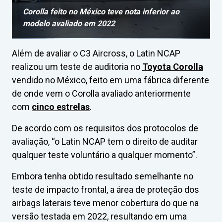
Corolla feito no México teve nota inferior ao
modelo avaliado em 2022
Além de avaliar o C3 Aircross, o Latin NCAP
realizou um teste de auditoria no
Toyota Corolla
vendido no México, feito em uma fábrica diferente
de onde vem o Corolla avaliado anteriormente
com
cinco estrelas
.
De acordo com os requisitos dos protocolos de
avaliação, “o Latin NCAP tem o direito de auditar
qualquer teste voluntário a qualquer momento”.
Embora tenha obtido resultado semelhante no
teste de impacto frontal, a área de proteção dos
airbags laterais teve menor cobertura do que na
versão testada em 2022, resultando em uma