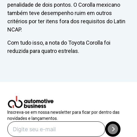
penalidade de dois pontos. O Corolla mexicano
também teve desempenho ruim em outros
critérios por ter itens fora dos requisitos do Latin
NCAP.
Com tudo isso, a nota do Toyota Corolla foi
reduzida para quatro estrelas.
Inscreva-se em nossa newsletter para ficar por dentro das
novidades e lançamentos.