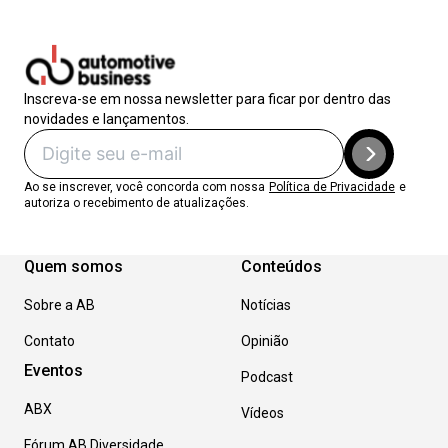
Inscreva-se em nossa newsletter para ficar por dentro das
novidades e lançamentos.
Ao se inscrever, você concorda com nossa
Política de Privacidade
e
autoriza o recebimento de atualizações.
Quem somos
Conteúdos
Sobre a AB
Notícias
Contato
Opinião
Eventos
Podcast
ABX
Vídeos
Fórum AB Diversidade