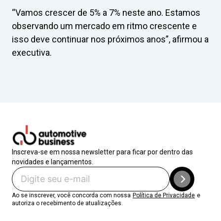
“Vamos crescer de 5% a 7% neste ano. Estamos
observando um mercado em ritmo crescente e
isso deve continuar nos próximos anos”, afirmou a
executiva.
Inscreva-se em nossa newsletter para ficar por dentro das
novidades e lançamentos.
Ao se inscrever, você concorda com nossa
Política de Privacidade
e
autoriza o recebimento de atualizações.