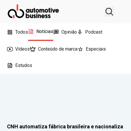
Notícias
Todos
Opinião
Podcast
Vídeos
Conteúdo de marca
Especiais
Estudos
CNH automatiza fábrica brasileira e nacionaliza