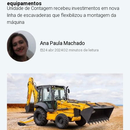
equipamentos
Unidade de Contagem recebeu investimentos em nova
linha de escavadeiras que flexibilizou a montagem da
máquina
Ana Paula Machado
24 abr 2024
2
minutos de leitura