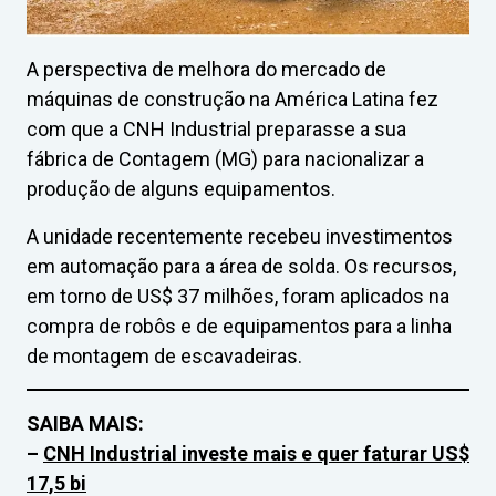
A perspectiva de melhora do mercado de
máquinas de construção na América Latina fez
com que a CNH Industrial preparasse a sua
fábrica de Contagem (MG) para nacionalizar a
produção de alguns equipamentos.
A unidade recentemente recebeu investimentos
em automação para a área de solda. Os recursos,
em torno de US$ 37 milhões, foram aplicados na
compra de robôs e de equipamentos para a linha
de montagem de escavadeiras.
SAIBA MAIS:
–
CNH Industrial investe mais e quer faturar US$
17,5 bi