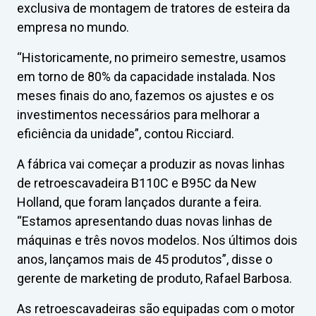
exclusiva de montagem de tratores de esteira da
empresa no mundo.
“Historicamente, no primeiro semestre, usamos
em torno de 80% da capacidade instalada. Nos
meses finais do ano, fazemos os ajustes e os
investimentos necessários para melhorar a
eficiência da unidade”, contou Ricciard.
A fábrica vai começar a produzir as novas linhas
de retroescavadeira B110C e B95C da New
Holland, que foram lançados durante a feira.
“Estamos apresentando duas novas linhas de
máquinas e três novos modelos. Nos últimos dois
anos, lançamos mais de 45 produtos”, disse o
gerente de marketing de produto, Rafael Barbosa.
As retroescavadeiras são equipadas com o motor