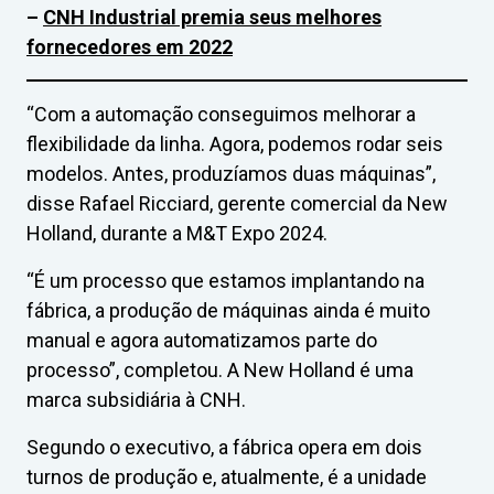
–
CNH Industrial premia seus melhores
fornecedores em 2022
“Com a automação conseguimos melhorar a
flexibilidade da linha. Agora, podemos rodar seis
modelos. Antes, produzíamos duas máquinas”,
disse Rafael Ricciard, gerente comercial da New
Holland, durante a M&T Expo 2024.
“É um processo que estamos implantando na
fábrica, a produção de máquinas ainda é muito
manual e agora automatizamos parte do
processo”, completou. A New Holland é uma
marca subsidiária à CNH.
Segundo o executivo, a fábrica opera em dois
turnos de produção e, atualmente, é a unidade