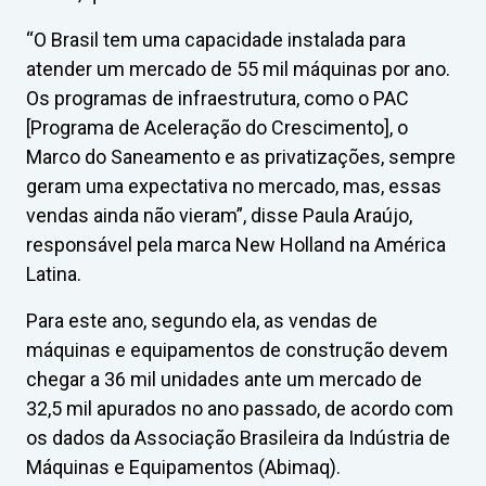
“O Brasil tem uma capacidade instalada para
atender um mercado de 55 mil máquinas por ano.
Os programas de infraestrutura, como o PAC
[Programa de Aceleração do Crescimento], o
Marco do Saneamento e as privatizações, sempre
geram uma expectativa no mercado, mas, essas
vendas ainda não vieram”, disse Paula Araújo,
responsável pela marca New Holland na América
Latina.
Para este ano, segundo ela, as vendas de
máquinas e equipamentos de construção devem
chegar a 36 mil unidades ante um mercado de
32,5 mil apurados no ano passado, de acordo com
os dados da Associação Brasileira da Indústria de
Máquinas e Equipamentos (Abimaq).