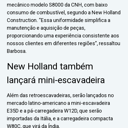
mecânico modelo S8000 da CNH, com baixo
consumo de combustível, segundo a New Holland
Construction. “Essa uniformidade simplifica a
manutenção e aquisição de peças,
proporcionando uma experiência consistente aos
nossos clientes em diferentes regiões”, ressaltou
Barbosa.
New Holland também
lançará mini-escavadeira
Além das retroescavadeiras, serão lançados no
mercado latino-americano a mini-escavadeira
E35D e a pá-carregadeira W12D, que serão
importadas da Itália, e a carregadeira compacta
W80C, que virá da Índia.