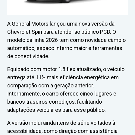
A General Motors lançou uma nova versão da
Chevrolet Spin para atender ao público PCD. O
modelo da linha 2026 tem como novidade câmbio
automático, espaço interno maior e ferramentas
de conectividade.
Equipado com motor 1.8 flex atualizado, o veículo
entrega até 11% mais eficiência energética em
comparação com a geração anterior.
Internamente, o carro oferece cinco lugares e
bancos traseiros corrediços, facilitando
adaptações veiculares para esse público.
A versão inclui ainda itens de série voltados à
acessibilidade, como direção com assistência