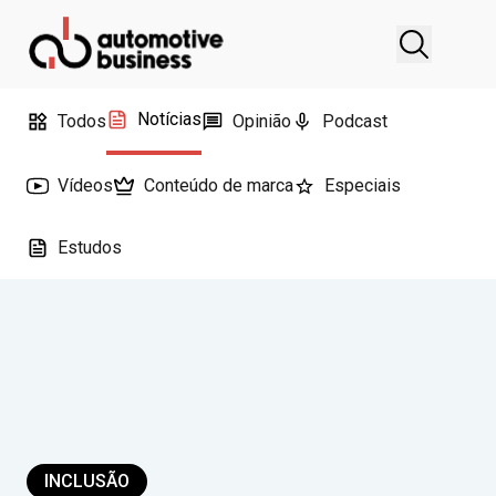
Notícias
Todos
Opinião
Podcast
Vídeos
Conteúdo de marca
Especiais
Estudos
INCLUSÃO