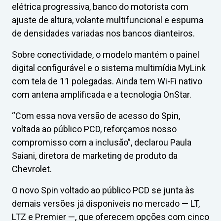
elétrica progressiva, banco do motorista com
ajuste de altura, volante multifuncional e espuma
de densidades variadas nos bancos dianteiros.
Sobre conectividade, o modelo mantém o painel
digital configurável e o sistema multimídia MyLink
com tela de 11 polegadas. Ainda tem Wi-Fi nativo
com antena amplificada e a tecnologia OnStar.
“Com essa nova versão de acesso do Spin,
voltada ao público PCD, reforçamos nosso
compromisso com a inclusão”, declarou Paula
Saiani, diretora de marketing de produto da
Chevrolet.
O novo Spin voltado ao público PCD se junta às
demais versões já disponíveis no mercado — LT,
LTZ e Premier —, que oferecem opções com cinco