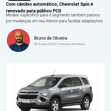
Com câmbio automático, Chevrolet Spin é
renovado para público PCD
Modelo específico para o segmento também passou
por mudanças em seu interior para facilitar adaptações
Bruno de Oliveira
19 mai 2025
1
minutos de leitura