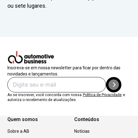
ou sete lugares.
Inscreva-se em nossa newsletter para ficar por dentro das
novidades e lançamentos.
Ao se inscrever, você concorda com nossa
Política de Privacidade
e
autoriza o recebimento de atualizações.
Quem somos
Conteúdos
Sobre a AB
Notícias