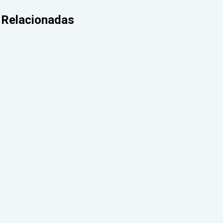
Relacionadas