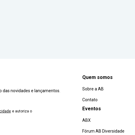
Quem somos
Sobre a AB
ro das novidades e lançamentos.
Contato
Eventos
acidade
e autoriza o
ABX
Fórum AB Diversidade