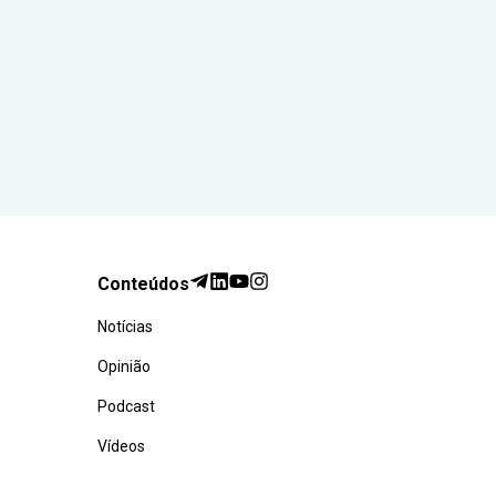
Conteúdos
Notícias
Opinião
Podcast
Vídeos