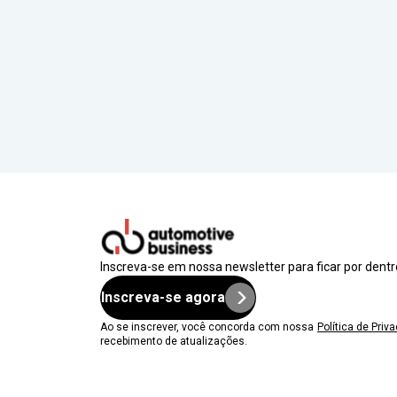
Inscreva-se em nossa newsletter para ficar por dent
Inscreva-se agora
Ao se inscrever, você concorda com nossa
Política de Priv
recebimento de atualizações.