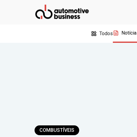
Notícia
Todos
COMBUSTÍVEIS