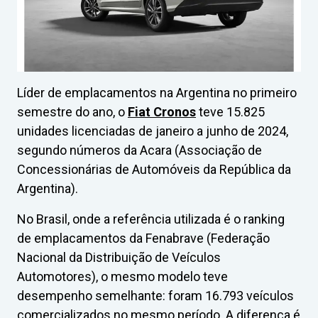
Líder de emplacamentos na Argentina no primeiro
semestre do ano, o
Fiat Cronos
teve 15.825
unidades licenciadas de janeiro a junho de 2024,
segundo números da Acara (Associação de
Concessionárias de Automóveis da República da
Argentina).
No Brasil, onde a referência utilizada é o ranking
de emplacamentos da Fenabrave (Federação
Nacional da Distribuição de Veículos
Automotores), o mesmo modelo teve
desempenho semelhante: foram 16.793 veículos
comercializados no mesmo período. A diferença é