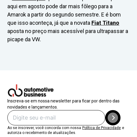
aqui em agosto pode dar mais fôlego para a
Amarok a partir do segundo semestre. E é bom
que isso aconteça, já que a novata
Fiat Titano
aposta no preço mais acessível para ultrapassar a
picape da VW.
Inscreva-se em nossa newsletter para ficar por dentro das
novidades e lançamentos.
Ao se inscrever, você concorda com nossa
Política de Privacidade
e
autoriza o recebimento de atualizações.