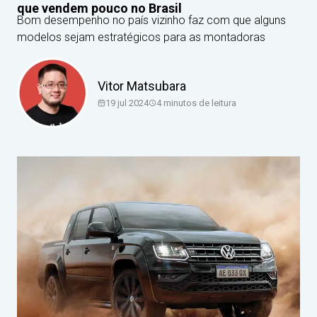
que vendem pouco no Brasil
Bom desempenho no país vizinho faz com que alguns
modelos sejam estratégicos para as montadoras
Vitor Matsubara
19 jul 2024
4
minutos de leitura