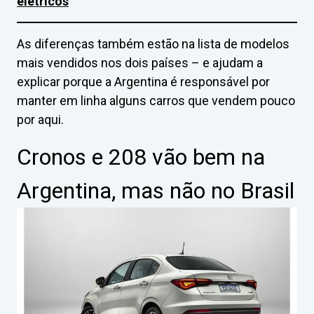
elétricos
As diferenças também estão na lista de modelos
mais vendidos nos dois países – e ajudam a
explicar porque a Argentina é responsável por
manter em linha alguns carros que vendem pouco
por aqui.
Cronos e 208 vão bem na
Argentina, mas não no Brasil