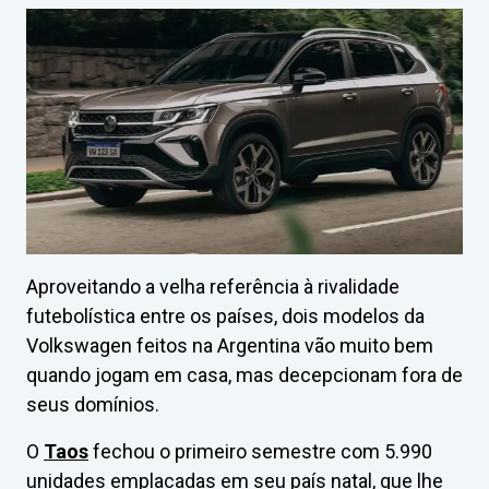
Aproveitando a velha referência à rivalidade
futebolística entre os países, dois modelos da
Volkswagen feitos na Argentina vão muito bem
quando jogam em casa, mas decepcionam fora de
seus domínios.
O
Taos
fechou o primeiro semestre com 5.990
unidades emplacadas em seu país natal, que lhe