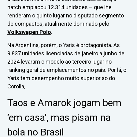
hatch emplacou 12.314 unidades – que lhe
renderam o quinto lugar no disputado segmento
de compactos, atualmente dominado pelo
Volkswagen Polo
.
Na Argentina, porém, o Yaris é protagonista. As
9.837 unidades licenciadas de janeiro a junho de
2024 levaram o modelo ao terceiro lugar no
ranking geral de emplacamentos no país. Por lá, o
Yaris tem desempenho muito superior ao do
Corolla,
Taos e Amarok jogam bem
’em casa’, mas pisam na
bola no Brasil