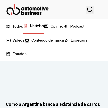
Notícias
Todos
Opinião
Podcast
Vídeos
Conteúdo de marca
Especiais
Estudos
Como a Argentina banca a existência de carros