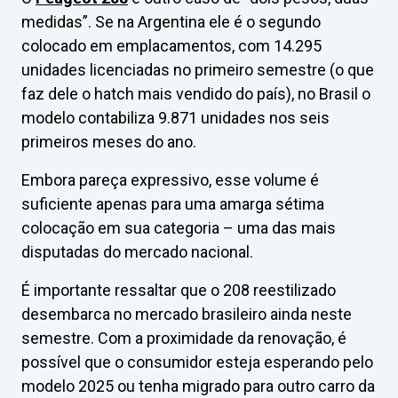
medidas”. Se na Argentina ele é o segundo
colocado em emplacamentos, com 14.295
unidades licenciadas no primeiro semestre (o que
faz dele o hatch mais vendido do país), no Brasil o
modelo contabiliza 9.871 unidades nos seis
primeiros meses do ano.
Embora pareça expressivo, esse volume é
suficiente apenas para uma amarga sétima
colocação em sua categoria – uma das mais
disputadas do mercado nacional.
É importante ressaltar que o 208 reestilizado
desembarca no mercado brasileiro ainda neste
semestre. Com a proximidade da renovação, é
possível que o consumidor esteja esperando pelo
modelo 2025 ou tenha migrado para outro carro da