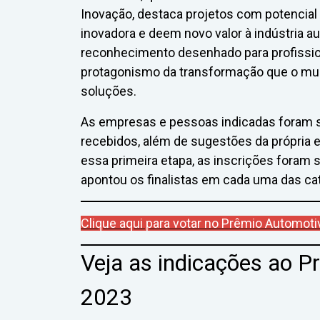
Inovação, destaca projetos com potencial
inovadora e deem novo valor à indústria a
reconhecimento desenhado para profissi
protagonismo da transformação que o mu
soluções.
As empresas e pessoas indicadas foram s
recebidos, além de sugestões da própria 
essa primeira etapa, as inscrições foram 
apontou os finalistas em cada uma das ca
Clique aqui para votar no Prêmio Automot
Veja as indicações ao 
2023