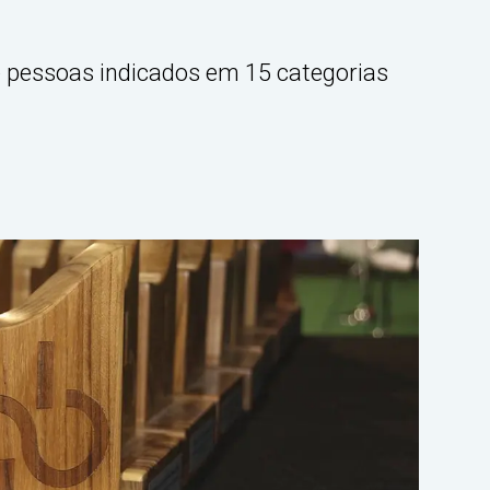
 e pessoas indicados em 15 categorias