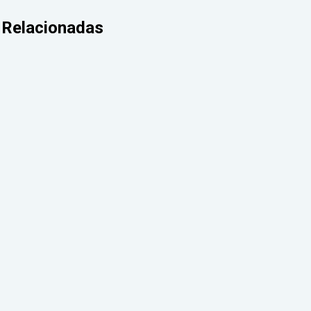
Relacionadas