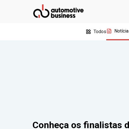
Notícia
Todos
Conheça os finalistas