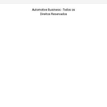
Automotive Business - Todos os
Direitos Reservados