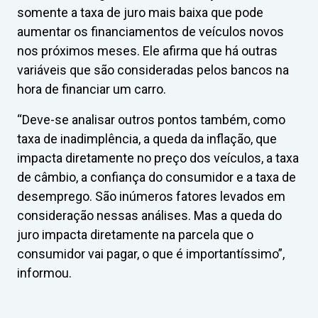
somente a taxa de juro mais baixa que pode
aumentar os financiamentos de veículos novos
nos próximos meses. Ele afirma que há outras
variáveis que são consideradas pelos bancos na
hora de financiar um carro.
“Deve-se analisar outros pontos também, como
taxa de inadimplência, a queda da inflação, que
impacta diretamente no preço dos veículos, a taxa
de câmbio, a confiança do consumidor e a taxa de
desemprego. São inúmeros fatores levados em
consideração nessas análises. Mas a queda do
juro impacta diretamente na parcela que o
consumidor vai pagar, o que é importantíssimo”,
informou.