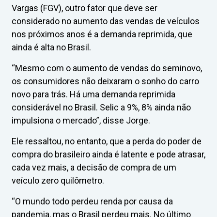
Vargas (FGV), outro fator que deve ser
considerado no aumento das vendas de veículos
nos próximos anos é a demanda reprimida, que
ainda é alta no Brasil.
“Mesmo com o aumento de vendas do seminovo,
os consumidores não deixaram o sonho do carro
novo para trás. Há uma demanda reprimida
considerável no Brasil. Selic a 9%, 8% ainda não
impulsiona o mercado”, disse Jorge.
Ele ressaltou, no entanto, que a perda do poder de
compra do brasileiro ainda é latente e pode atrasar,
cada vez mais, a decisão de compra de um
veículo zero quilômetro.
“O mundo todo perdeu renda por causa da
pandemia, mas o Brasil perdeu mais. No último