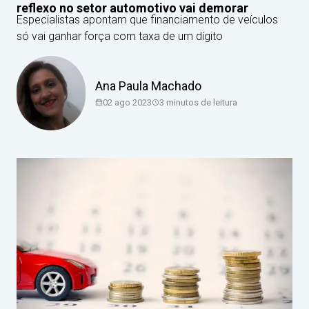
reflexo no setor automotivo vai demorar
Especialistas apontam que financiamento de veículos
só vai ganhar força com taxa de um dígito
Ana Paula Machado
02 ago 2023
3
minutos de leitura