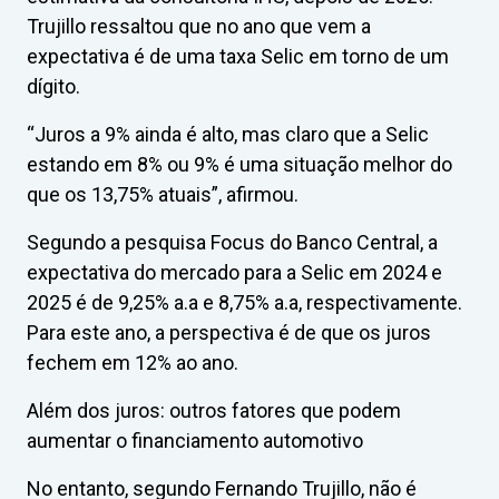
Trujillo ressaltou que no ano que vem a
expectativa é de uma taxa Selic em torno de um
dígito.
“Juros a 9% ainda é alto, mas claro que a Selic
estando em 8% ou 9% é uma situação melhor do
que os 13,75% atuais”, afirmou.
Segundo a pesquisa Focus do Banco Central, a
expectativa do mercado para a Selic em 2024 e
2025 é de 9,25% a.a e 8,75% a.a, respectivamente.
Para este ano, a perspectiva é de que os juros
fechem em 12% ao ano.
Além dos juros: outros fatores que podem
aumentar o financiamento automotivo
No entanto, segundo Fernando Trujillo, não é