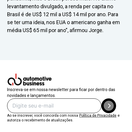
levantamento divulgado, a renda per capita no
Brasil é de US$ 12 mil a US$ 14 mil por ano. Para
se ter uma ideia, nos EUA o americano ganha em
média US$ 65 mil por ano”, afirmou Jorge.
Inscreva-se em nossa newsletter para ficar por dentro das
novidades e lançamentos.
Ao se inscrever, você concorda com nossa
Política de Privacidade
e
autoriza o recebimento de atualizações.