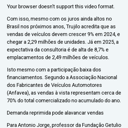
Your browser doesn’t support this video format.
Com isso, mesmo com os juros ainda altos no
Brasil nos próximos anos, Trujilo acredita que as
vendas de veículos devem crescer 9% em 2024, e
chegar a 2,29 milhões de unidades. Já em 2025, a
expectativa da consultoria é de alta de 8,7% e
emplacamentos de 2,49 milhões de veículos.
Isto mesmo com a participação baixa dos
financiamentos. Segundo a Associação Nacional
dos Fabricantes de Veículos Automotores
(Anfavea), as vendas à vista representam cerca de
70% do total comercializado no acumulado do ano.
Demanda reprimida pode alavancar vendas
Para Antonio Jorge, professor da Fundação Getulio