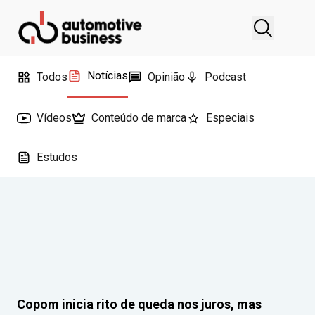
Notícias
Todos
Opinião
Podcast
Vídeos
Conteúdo de marca
Especiais
Estudos
Copom inicia rito de queda nos juros, mas