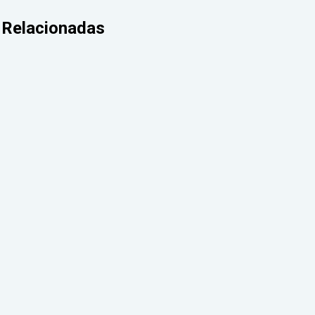
Relacionadas