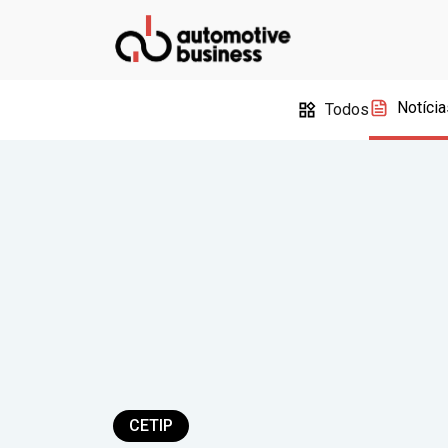
Notícia
Todos
CETIP