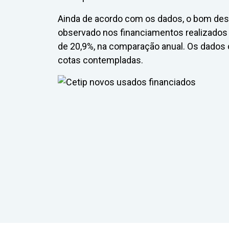
Ainda de acordo com os dados, o bom d
observado nos financiamentos realizados vi
de 20,9%, na comparação anual. Os dados 
cotas contempladas.