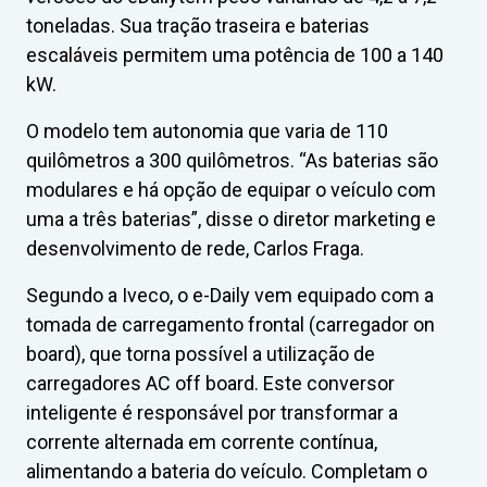
toneladas. Sua tração traseira e baterias
escaláveis permitem uma potência de 100 a 140
kW.
O modelo tem autonomia que varia de 110
quilômetros a 300 quilômetros. “As baterias são
modulares e há opção de equipar o veículo com
uma a três baterias”, disse o diretor marketing e
desenvolvimento de rede, Carlos Fraga.
Segundo a Iveco, o e-Daily vem equipado com a
tomada de carregamento frontal (carregador on
board), que torna possível a utilização de
carregadores AC off board. Este conversor
inteligente é responsável por transformar a
corrente alternada em corrente contínua,
alimentando a bateria do veículo. Completam o