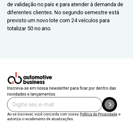
de validação no país e para atender à demanda de
diferentes clientes. No segundo semestre está
previsto um novo lote com 24 veículos para
totalizar 50 no ano.
Inscreva-se em nossa newsletter para ficar por dentro das
novidades e lançamentos.
Ao se inscrever, você concorda com nossa
Política de Privacidade
e
autoriza o recebimento de atualizações.