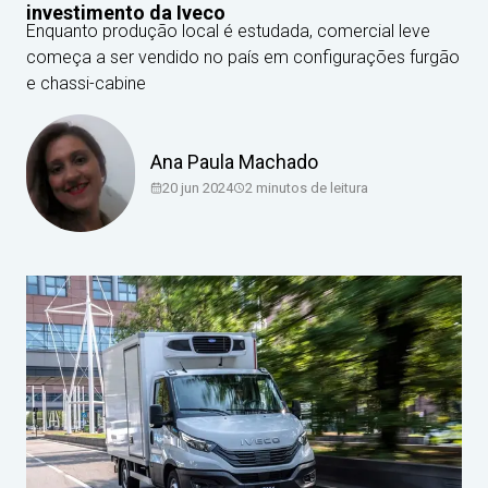
investimento da Iveco
Enquanto produção local é estudada, comercial leve
começa a ser vendido no país em configurações furgão
e chassi-cabine
Ana Paula Machado
20 jun 2024
2
minutos de leitura