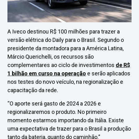
A Iveco destinou R$ 100 milhões para trazer a
versão elétrica do Daily para o Brasil. Segundo o
presidente da montadora para a América Latina,
Márcio Querichelli, os recursos são
complementares ao ciclo de investimentos
de R$
1 bilhão em curso na operação
e serão aplicados
nos testes do novo veículo, na regionalização e
capacitação da rede.
“O aporte será gasto de 2024 a 2026 e
regionalizaremos o produto. No primeiro
momento estarmos importando da Itália. Existe
uma expectativa de trazer para o Brasil a produção
tanto da bateria, quanto do caminhão.”