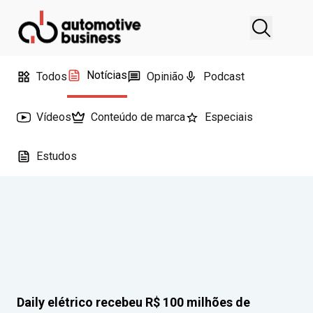
Notícias
Todos
Opinião
Podcast
Vídeos
Conteúdo de marca
Especiais
Estudos
Daily elétrico recebeu R$ 100 milhões de