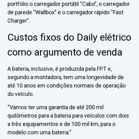
portfólio o carregador portátil “Cabo”, o carregador
de parede “Wallbox” e o carregador rápido “Fast
Charger”.
Custos fixos do Daily elétrico
como argumento de venda
A bateria, inclusive, é produzida pela FPT e,
segundo a montadora, tem uma longevidade de
até 10 anos em condições normais de operação
do veículo.
“Vamos ter uma garantia de até 200 mil
quilômetros para a bateria para veículos com dois
a três equipamentos e de 100 mil km, para o
modelo com uma bateria.”