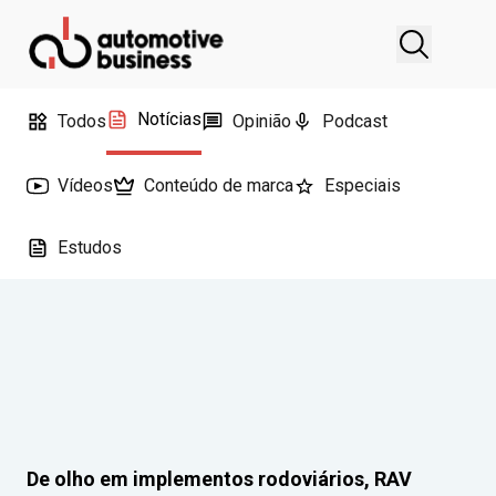
Notícias
Todos
Opinião
Podcast
Vídeos
Conteúdo de marca
Especiais
Estudos
De olho em implementos rodoviários, RAV