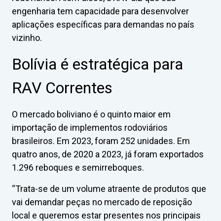
engenharia tem capacidade para desenvolver
aplicações específicas para demandas no país
vizinho.
Bolívia é estratégica para
RAV Correntes
O mercado boliviano é o quinto maior em
importação de implementos rodoviários
brasileiros. Em 2023, foram 252 unidades. Em
quatro anos, de 2020 a 2023, já foram exportados
1.296 reboques e semirreboques.
“Trata-se de um volume atraente de produtos que
vai demandar peças no mercado de reposição
local e queremos estar presentes nos principais