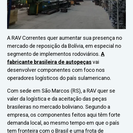
A RAV Correntes quer aumentar sua presença no
mercado de reposição da Bolívia, em especial no
segmento de implementos rodoviários.
A
fabricante brasileira de autopeças
vai
desenvolver componentes com foco nos
operadores logísticos do país sulamericano.
Com sede em São Marcos (RS), a RAV quer se
valer da logística e da aceitação das peças
brasileiras no mercado boliviano. Segundo a
empresa, os componentes feitos aqui têm forte
demanda local, ao mesmo tempo em que o país
tem fronteira com o Brasil e uma frota de