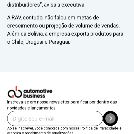
distribuidores”, avisa a executiva.
A RAV, contudo, não falou em metas de
crescimento ou projeção de volume de vendas.
Além da Bolívia, a empresa exporta produtos para
o Chile, Uruguai e Paraguai.
Inscreva-se em nossa newsletter para ficar por dentro das
novidades e lançamentos.
Ao se inscrever, você concorda com nossa
Política de Privacidade
e
autoriza o recebimento de atualizações.