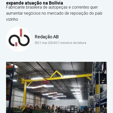
expande atuação na Bolívia
Fabricante brasileira de autopeças e correntes quer
aumentar negócios no mercado de reposição do país
vizinho
Redação AB
21 mai 2024
1
minutos de leitura