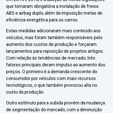
que tornaram obrigatória a instalação de freios
ABS e airbag duplo, além da imposição metas de
eficiência energética para os carros.
Estas medidas adicionaram mais conteúdo aos
veículos, mas foram também responsáveis pelo
aumento dos custos de produção e forçaram
lançamentos para reposição de projetos antigos.
Com relação às tendências de mercado, três
fatores principais deram impulso ao aumento dos
preços. O primeiro é a demanda crescente do
consumidor por veículos com mais recursos
tecnológicos, o que também provocou alta no
custo da produção.
Outro estímulo para a subida provém da mudança
de segmentação do mercado, com a diminuição