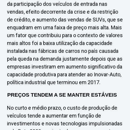
da participação dos veículos de entrada nas
vendas, efeito decorrente da crise e da restrição
de crédito, e aumento das vendas de SUVs, que se
enquadram em uma faixa de preço mais alta. Mais
um fator que contribuiu para o contexto de valores
mais altos foi a baixa utilização da capacidade
instalada nas fábricas de carros no país causada
pela queda na demanda justamente depois que as
empresas investiram em aumento significativo da
capacidade produtiva para atender ao Inovar-Auto,
política industrial que terminou em 2017.
PREÇOS TENDEM A SE MANTER ESTÁVEIS
No curto e médio prazo, o custo de produção de
veículos tende a aumentar em função de
investimentos e novas tecnologias impulsionadas