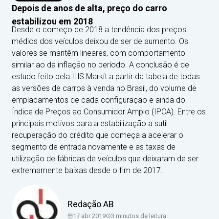
Depois de anos de alta, preço do carro
estabilizou em 2018
Desde o começo de 2018 a tendência dos preços
médios dos veículos deixou de ser de aumento. Os
valores se mantêm lineares, com comportamento
similar ao da inflação no período. A conclusão é de
estudo feito pela IHS Markit a partir da tabela de todas
as versões de carros à venda no Brasil, do volume de
emplacamentos de cada configuração e ainda do
Índice de Preços ao Consumidor Amplo (IPCA). Entre os
principais motivos para a estabilização a sutil
recuperação do crédito que começa a acelerar o
segmento de entrada novamente e as taxas de
utilização de fábricas de veículos que deixaram de ser
extremamente baixas desde o fim de 2017.
Redação AB
17 abr 2019
3
minutos de leitura