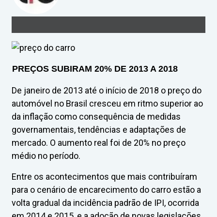
PREÇOS SUBIRAM 20% DE 2013 A 2018
De janeiro de 2013 até o início de 2018 o preço do
automóvel no Brasil cresceu em ritmo superior ao
da inflação como consequência de medidas
governamentais, tendências e adaptações de
mercado. O aumento real foi de 20% no preço
médio no período.
Entre os acontecimentos que mais contribuíram
para o cenário de encarecimento do carro estão a
volta gradual da incidência padrão de IPI, ocorrida
em 2014 e 2015, e a adoção de novas legislações