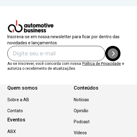
Inscreva-se em nossa newsletter para ficar por dentro das
novidades e lançamentos.
Ao se inscrever, você concorda com nossa
Política de Privacidade
e
autoriza o recebimento de atualizações.
Quem somos
Conteúdos
Sobre a AB
Notícias
Contato
Opinião
Eventos
Podcast
ABX
Vídeos