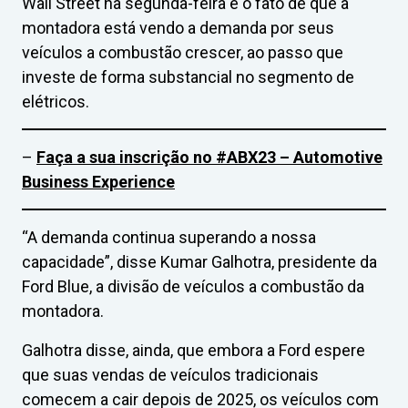
Wall Street na segunda-feira é o fato de que a
montadora está vendo a demanda por seus
veículos a combustão crescer, ao passo que
investe de forma substancial no segmento de
elétricos.
–
Faça a sua inscrição no #ABX23 – Automotive
Business Experience
“A demanda continua superando a nossa
capacidade”, disse Kumar Galhotra, presidente da
Ford Blue, a divisão de veículos a combustão da
montadora.
Galhotra disse, ainda, que embora a Ford espere
que suas vendas de veículos tradicionais
comecem a cair depois de 2025, os veículos com