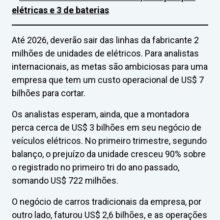
elétricas e 3
de baterias
Até 2026, deverão sair das linhas da fabricante 2
milhões de unidades de elétricos. Para analistas
internacionais, as metas são ambiciosas para uma
empresa que tem um custo operacional de US$ 7
bilhões para cortar.
Os analistas esperam, ainda, que a montadora
perca cerca de US$ 3 bilhões em seu negócio de
veículos elétricos. No primeiro trimestre, segundo
balanço, o prejuízo da unidade cresceu 90% sobre
o registrado no primeiro tri do ano passado,
somando US$ 722 milhões.
O negócio de carros tradicionais da empresa, por
outro lado, faturou US$ 2,6 bilhões, e as operações