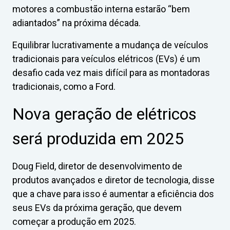
motores a combustão interna estarão “bem
adiantados” na próxima década.
Equilibrar lucrativamente a mudança de veículos
tradicionais para veículos elétricos (EVs) é um
desafio cada vez mais difícil para as montadoras
tradicionais, como a Ford.
Nova geração de elétricos
será produzida em 2025
Doug Field, diretor de desenvolvimento de
produtos avançados e diretor de tecnologia, disse
que a chave para isso é aumentar a eficiência dos
seus EVs da próxima geração, que devem
começar a produção em 2025.