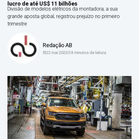
lucro de até US$ 11 bilhões
Divisão de modelos elétricos da montadora, a sua
grande aposta global, registrou prejuízo no primeiro
trimestre
Redação AB
22 mai 2023
3
minutos de leitura