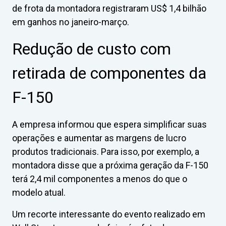
de frota da montadora registraram US$ 1,4 bilhão
em ganhos no janeiro-março.
Redução de custo com
retirada de componentes da
F-150
A empresa informou que espera simplificar suas
operações e aumentar as margens de lucro
produtos tradicionais. Para isso, por exemplo, a
montadora disse que a próxima geração da F-150
terá 2,4 mil componentes a menos do que o
modelo atual.
Um recorte interessante do evento realizado em