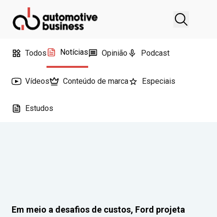
Notícias
Todos
Opinião
Podcast
Vídeos
Conteúdo de marca
Especiais
Estudos
Em meio a desafios de custos, Ford projeta