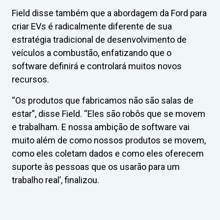
Field disse também que a abordagem da Ford para
criar EVs é radicalmente diferente de sua
estratégia tradicional de desenvolvimento de
veículos a combustão, enfatizando que o
software definirá e controlará muitos novos
recursos.
“Os produtos que fabricamos não são salas de
estar”, disse Field. “Eles são robôs que se movem
e trabalham. E nossa ambição de software vai
muito além de como nossos produtos se movem,
como eles coletam dados e como eles oferecem
suporte às pessoas que os usarão para um
trabalho real’, finalizou.