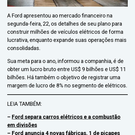
A Ford apresentou ao mercado financeiro na
segunda-feira, 22, os detalhes de seu plano para
construir milhões de veículos elétricos de forma
lucrativa, enquanto expande suas operações mais
consolidadas.
Sua meta para o ano, informou a companhia, é de
obter um lucro bruto entre US$ 9 bilhões e US$ 11
bilhões. Há também o objetivo de registrar uma
margem de lucro de 8% no segmento de elétricos.
LEIA TAMBÉM:
–
Ford separa carros elétricos e a combustão
em divisões
–
Ford anuncia 4 novas fábricas, 1 de picapes