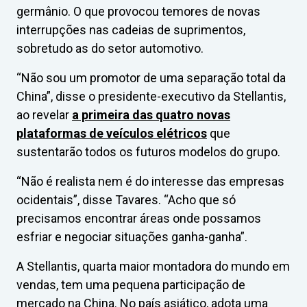
germânio. O que provocou temores de novas
interrupções nas cadeias de suprimentos,
sobretudo as do setor automotivo.
“Não sou um promotor de uma separação total da
China”, disse o presidente-executivo da Stellantis,
ao revelar
a primeira das quatro novas
plataformas de veículos elétricos
que
sustentarão todos os futuros modelos do grupo.
“Não é realista nem é do interesse das empresas
ocidentais”, disse Tavares. “Acho que só
precisamos encontrar áreas onde possamos
esfriar e negociar situações ganha-ganha”.
A Stellantis, quarta maior montadora do mundo em
vendas, tem uma pequena participação de
mercado na China. No país asiático, adota uma