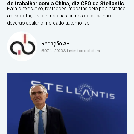
de trabalhar com a China, diz CEO da Stellantis
Para o executivo, restrições impostas pelo país asiático
às exportações de matérias-primas de chips não
deverão abalar o mercado automotivo
Redação AB
07 jul 2023
1
minutos de leitura