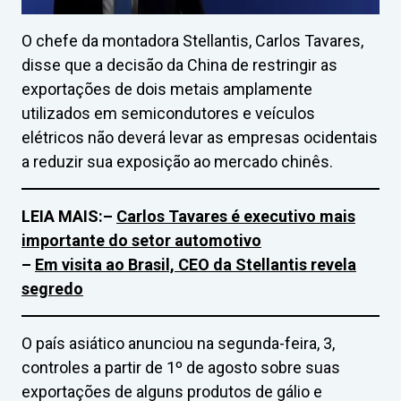
O chefe da montadora Stellantis, Carlos Tavares,
disse que a decisão da China de restringir as
exportações de dois metais amplamente
utilizados em semicondutores e veículos
elétricos não deverá levar as empresas ocidentais
a reduzir sua exposição ao mercado chinês.
LEIA MAIS:
–
Carlos Tavares é executivo mais
importante do setor automotivo
–
Em visita ao Brasil, CEO da Stellantis revela
segredo
O país asiático anunciou na segunda-feira, 3,
controles a partir de 1º de agosto sobre suas
exportações de alguns produtos de gálio e