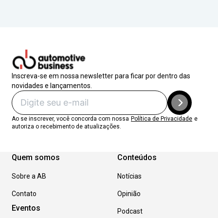
Inscreva-se em nossa newsletter para ficar por dentro das
novidades e lançamentos.
Ao se inscrever, você concorda com nossa
Política de Privacidade
e
autoriza o recebimento de atualizações.
Quem somos
Conteúdos
Sobre a AB
Notícias
Contato
Opinião
Eventos
Podcast