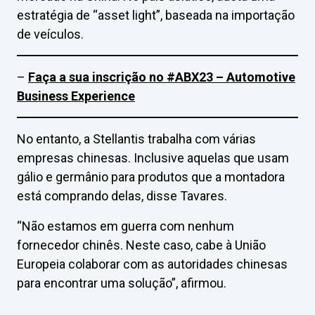
estratégia de “asset light”, baseada na importação
de veículos.
–
Faça a sua inscrição no #ABX23 – Automotive
Business Experience
No entanto, a Stellantis trabalha com várias
empresas chinesas. Inclusive aquelas que usam
gálio e germânio para produtos que a montadora
está comprando delas, disse Tavares.
“Não estamos em guerra com nenhum
fornecedor chinês. Neste caso, cabe à União
Europeia colaborar com as autoridades chinesas
para encontrar uma solução”, afirmou.