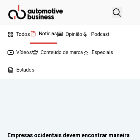
Notícias
Todos
Opinião
Podcast
Vídeos
Conteúdo de marca
Especiais
Estudos
Empresas ocidentais devem encontrar maneira