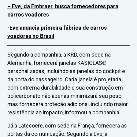
– Eve, da Embraer, busca fornecedores para
carros voadores
-Eve anuncia primeira fábrica de carros
voadores no Brasil
Segundo a companhia, a KRD, com sede na
Alemanha, fornecerá janelas KASIGLAS®
personalizadas, incluindo as janelas do cockpit e
da porta do passageiro. Cada janela é projetada
com extrema durabilidade e sua construção em
policarbonato não apenas minimizará seu peso,
mas fornecerá proteção adicional, incluindo maior
resistência ao impacto, informou a companhia.
Já a Latecoere, com sede na França, fornecerá as
portas da comunicação. Segundo a Eve, a