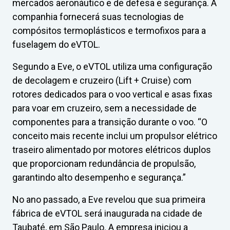
mercados aeronáutico e de defesa e segurança. A
companhia fornecerá suas tecnologias de
compósitos termoplásticos e termofixos para a
fuselagem do eVTOL.
Segundo a Eve, o eVTOL utiliza uma configuração
de decolagem e cruzeiro (Lift + Cruise) com
rotores dedicados para o voo vertical e asas fixas
para voar em cruzeiro, sem a necessidade de
componentes para a transição durante o voo. “O
conceito mais recente inclui um propulsor elétrico
traseiro alimentado por motores elétricos duplos
que proporcionam redundância de propulsão,
garantindo alto desempenho e segurança.”
No ano passado, a Eve revelou que sua primeira
fábrica de eVTOL será inaugurada na cidade de
Taubaté, em São Paulo. A empresa iniciou a