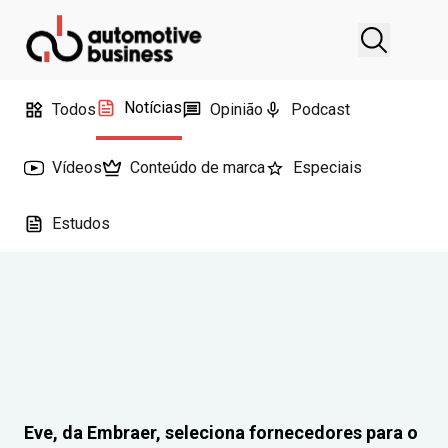
Notícias
Todos
Opinião
Podcast
Vídeos
Conteúdo de marca
Especiais
Estudos
Eve, da Embraer, seleciona fornecedores para o