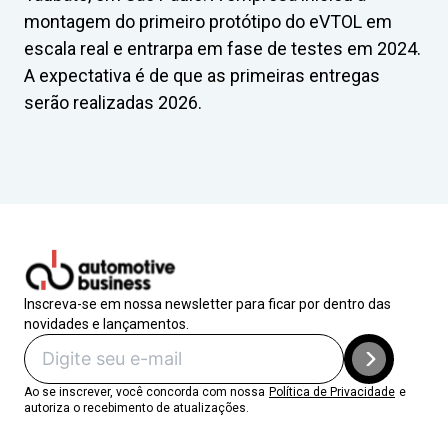
montagem do primeiro protótipo do eVTOL em
escala real e entrarpa em fase de testes em 2024.
A expectativa é de que as primeiras entregas
serão realizadas 2026.
Inscreva-se em nossa newsletter para ficar por dentro das
novidades e lançamentos.
Ao se inscrever, você concorda com nossa
Política de Privacidade
e
autoriza o recebimento de atualizações.