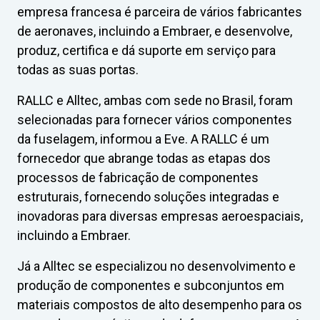
empresa francesa é parceira de vários fabricantes
de aeronaves, incluindo a Embraer, e desenvolve,
produz, certifica e dá suporte em serviço para
todas as suas portas.
RALLC e Alltec, ambas com sede no Brasil, foram
selecionadas para fornecer vários componentes
da fuselagem, informou a Eve. A RALLC é um
fornecedor que abrange todas as etapas dos
processos de fabricação de componentes
estruturais, fornecendo soluções integradas e
inovadoras para diversas empresas aeroespaciais,
incluindo a Embraer.
Já a Alltec se especializou no desenvolvimento e
produção de componentes e subconjuntos em
materiais compostos de alto desempenho para os