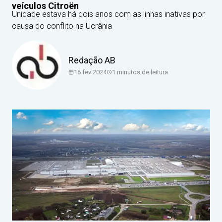
veículos Citroën
Unidade estava há dois anos com as linhas inativas por
causa do conflito na Ucrânia
Redação AB
16 fev 2024
1
minutos de leitura