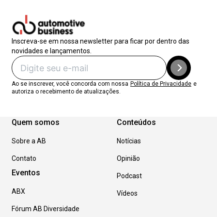
Inscreva-se em nossa newsletter para ficar por dentro das
novidades e lançamentos.
Ao se inscrever, você concorda com nossa
Política de Privacidade
e
autoriza o recebimento de atualizações.
Quem somos
Conteúdos
Sobre a AB
Notícias
Contato
Opinião
Eventos
Podcast
ABX
Vídeos
Fórum AB Diversidade