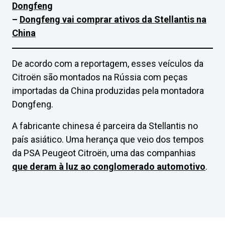
Dongfeng
–
Dongfeng vai comprar ativos da Stellantis na
China
De acordo com a reportagem, esses veículos da
Citroën são montados na Rússia com peças
importadas da China produzidas pela montadora
Dongfeng.
A fabricante chinesa é parceira da Stellantis no
país asiático. Uma herança que veio dos tempos
da PSA Peugeot Citroën, uma das companhias
que deram à luz ao conglomerado automotivo
.