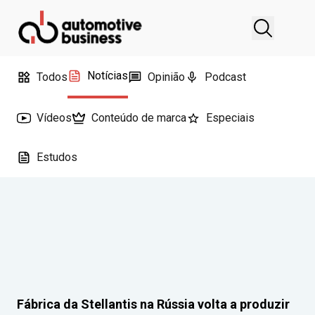
Notícias
Todos
Opinião
Podcast
Vídeos
Conteúdo de marca
Especiais
Estudos
Fábrica da Stellantis na Rússia volta a produzir