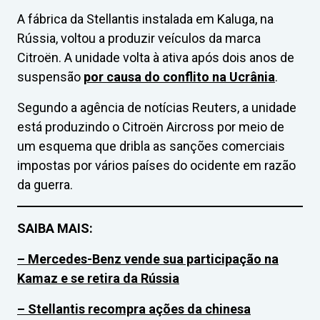
A fábrica da Stellantis instalada em Kaluga, na
Rússia, voltou a produzir veículos da marca
Citroën. A unidade volta à ativa após dois anos de
suspensão
por causa do conflito na Ucrânia
.
Segundo a agência de notícias Reuters, a unidade
está produzindo o Citroën Aircross por meio de
um esquema que dribla as sanções comerciais
impostas por vários países do ocidente em razão
da guerra.
SAIBA MAIS:
– Mercedes-Benz vende sua participação na
Kamaz e se retira da Rússia
– Stellantis recompra ações da chinesa