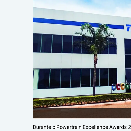
Durante o Powertrain Excellence Awards 2