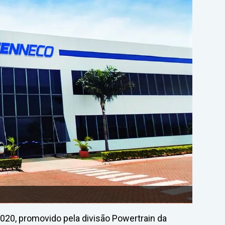
020, promovido pela divisão Powertrain da