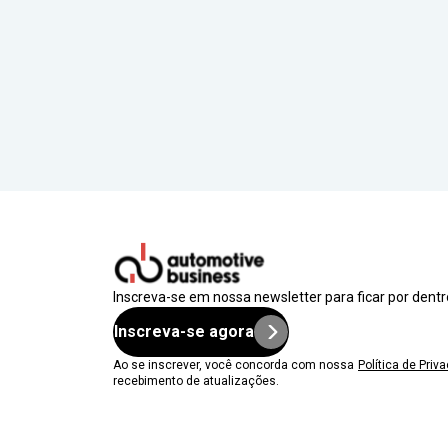
Inscreva-se em nossa newsletter para ficar por dent
Inscreva-se agora
Ao se inscrever, você concorda com nossa
Política de Priv
recebimento de atualizações.