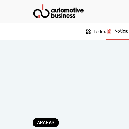
Notícia
Todos
ARARAS