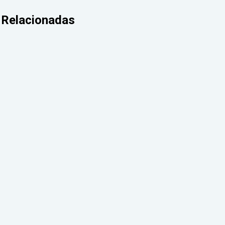
Relacionadas