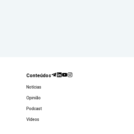
Conteúdos
Notícias
Opinião
Podcast
Vídeos