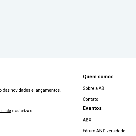
Quem somos
Sobre a AB
ro das novidades e lançamentos.
Contato
Eventos
acidade
e autoriza o
ABX
Fórum AB Diversidade