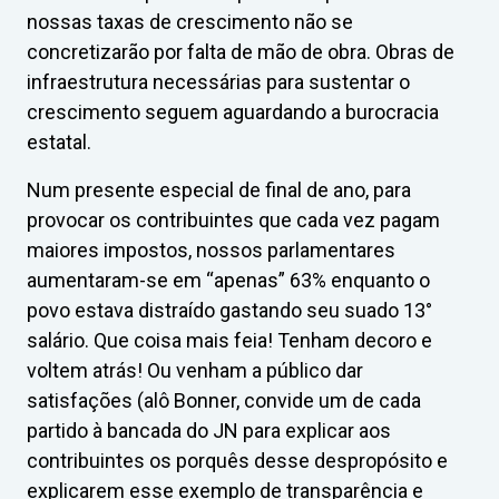
nossas taxas de crescimento não se
concretizarão por falta de mão de obra. Obras de
infraestrutura necessárias para sustentar o
crescimento seguem aguardando a burocracia
estatal.
Num presente especial de final de ano, para
provocar os contribuintes que cada vez pagam
maiores impostos, nossos parlamentares
aumentaram-se em “apenas” 63% enquanto o
povo estava distraído gastando seu suado 13°
salário. Que coisa mais feia! Tenham decoro e
voltem atrás! Ou venham a público dar
satisfações (alô Bonner, convide um de cada
partido à bancada do JN para explicar aos
contribuintes os porquês desse despropósito e
explicarem esse exemplo de transparência e