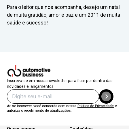
Para o leitor que nos acompanha, desejo um natal
de muita gratidão, amor e paz e um 2011 de muita
saúde e sucesso!
Inscreva-se em nossa newsletter para ficar por dentro das
novidades e lançamentos.
Ao se inscrever, você concorda com nossa
Política de Privacidade
e
autoriza o recebimento de atualizações.
Quem somos
Conteúdos