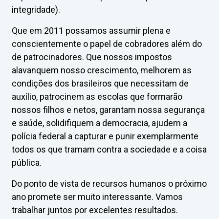
integridade).
Que em 2011 possamos assumir plena e
conscientemente o papel de cobradores além do
de patrocinadores. Que nossos impostos
alavanquem nosso crescimento, melhorem as
condições dos brasileiros que necessitam de
auxílio, patrocinem as escolas que formarão
nossos filhos e netos, garantam nossa segurança
e saúde, solidifiquem a democracia, ajudem a
polícia federal a capturar e punir exemplarmente
todos os que tramam contra a sociedade e a coisa
pública.
Do ponto de vista de recursos humanos o próximo
ano promete ser muito interessante. Vamos
trabalhar juntos por excelentes resultados.