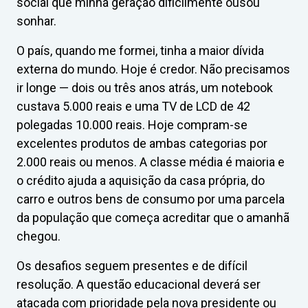
social que minha geração dificilmente ousou
sonhar.
O país, quando me formei, tinha a maior dívida
externa do mundo. Hoje é credor. Não precisamos
ir longe — dois ou três anos atrás, um notebook
custava 5.000 reais e uma TV de LCD de 42
polegadas 10.000 reais. Hoje compram-se
excelentes produtos de ambas categorias por
2.000 reais ou menos. A classe média é maioria e
o crédito ajuda a aquisição da casa própria, do
carro e outros bens de consumo por uma parcela
da população que começa acreditar que o amanhã
chegou.
Os desafios seguem presentes e de difícil
resolução. A questão educacional deverá ser
atacada com prioridade pela nova presidente ou