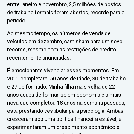
entre janeiro e novembro, 2,5 milhões de postos
de trabalho formais foram abertos, recorde para o
período.
Ao mesmo tempo, os números de venda de
veículos em dezembro, caminham para um novo
recorde, mesmo com as restrições de crédito
recentemente anunciadas.
É emocionante vivenciar esses momentos. Em
2011 completarei 50 anos de idade, 30 de trabalho
e 27 de formado. Minha filha mais velha de 22
anos acaba de formar-se em economia e a mais
nova que completou 18 anos na semana passada,
está prestando vestibular para psicologia. Ambas
cresceram sob uma política financeira estável, e
experimentaram um crescimento econômico e