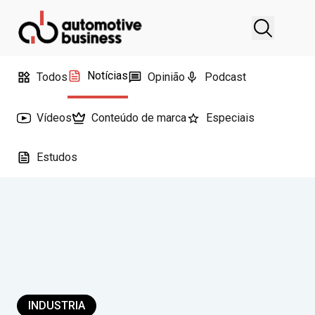
Notícias
Todos
Opinião
Podcast
Vídeos
Conteúdo de marca
Especiais
Estudos
INDUSTRIA